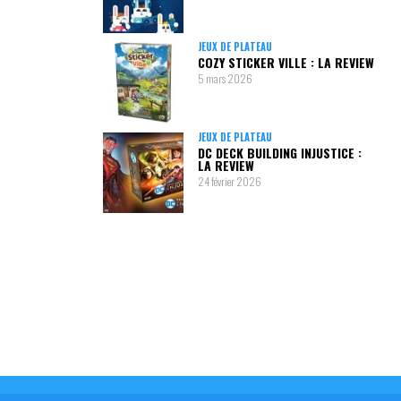
JEUX DE PLATEAU
COZY STICKER VILLE : LA REVIEW
5 mars 2026
JEUX DE PLATEAU
DC DECK BUILDING INJUSTICE :
LA REVIEW
24 février 2026