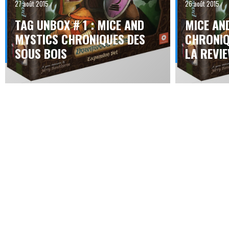
27 août 2015
26 août 2015
TAG UNBOX # 1 : MICE AND
MICE AN
MYSTICS CHRONIQUES DES
CHRONIQ
SOUS BOIS
LA REVI