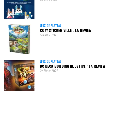
JEUX DE PLATEAU
COZY STICKER VILLE : LA REVIEW
5 mars 2026
JEUX DE PLATEAU
DC DECK BUILDING INJUSTICE : LA REVIEW
24 février 2026