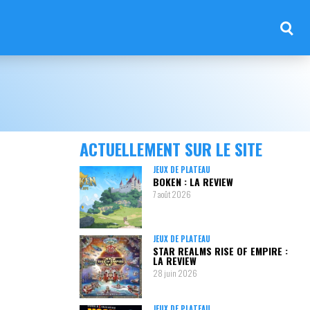
ACTUELLEMENT SUR LE SITE
JEUX DE PLATEAU
BOKEN : LA REVIEW
7 août 2026
JEUX DE PLATEAU
STAR REALMS RISE OF EMPIRE :
LA REVIEW
28 juin 2026
JEUX DE PLATEAU