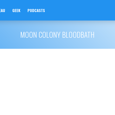
EAU
GEEK
PODCASTS
MOON COLONY BLOODBATH