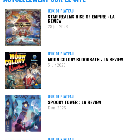
JEUX DE PLATEAU
STAR REALMS RISE OF EMPIRE : LA
REVIEW
28 juin 2026
JEUX DE PLATEAU
MOON COLONY BLOODBATH : LA REVIEW
5 juin 2026
JEUX DE PLATEAU
SPOOKY TOWER : LA REVIEW
17 mai 2026
JEUX DE PLATEAU