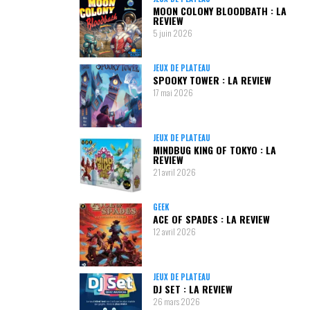
MOON COLONY BLOODBATH : LA
REVIEW
5 juin 2026
JEUX DE PLATEAU
SPOOKY TOWER : LA REVIEW
17 mai 2026
JEUX DE PLATEAU
MINDBUG KING OF TOKYO : LA
REVIEW
21 avril 2026
GEEK
ACE OF SPADES : LA REVIEW
12 avril 2026
JEUX DE PLATEAU
DJ SET : LA REVIEW
26 mars 2026