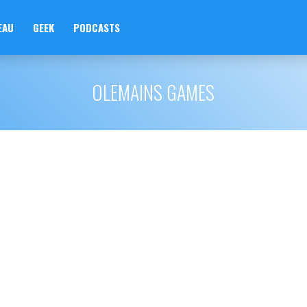
EAU
GEEK
PODCASTS
OLEMAINS GAMES