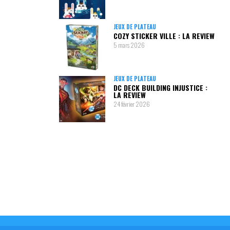
JEUX DE PLATEAU
COZY STICKER VILLE : LA REVIEW
5 mars 2026
JEUX DE PLATEAU
DC DECK BUILDING INJUSTICE :
LA REVIEW
24 février 2026