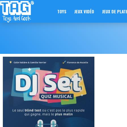
TOYS
JEUX VIDÉO
JEUX DE PLAT