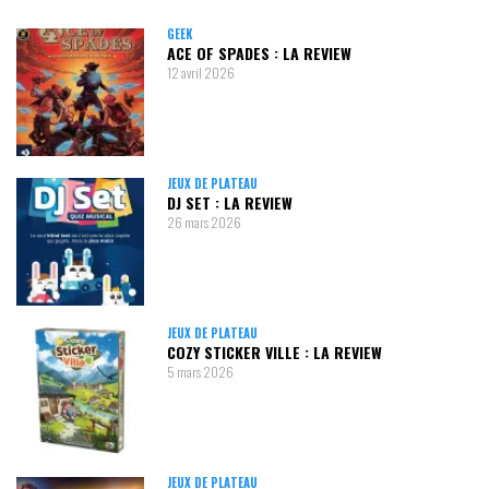
GEEK
ACE OF SPADES : LA REVIEW
12 avril 2026
JEUX DE PLATEAU
DJ SET : LA REVIEW
26 mars 2026
JEUX DE PLATEAU
COZY STICKER VILLE : LA REVIEW
5 mars 2026
JEUX DE PLATEAU