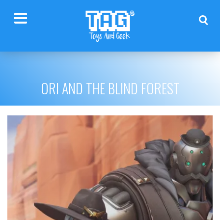
ORI AND THE BLIND FOREST