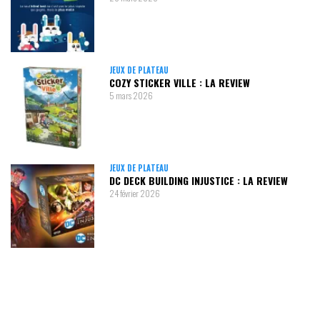
JEUX DE PLATEAU
COZY STICKER VILLE : LA REVIEW
5 mars 2026
JEUX DE PLATEAU
DC DECK BUILDING INJUSTICE : LA REVIEW
24 février 2026