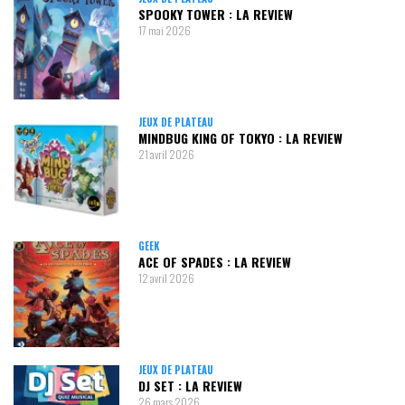
SPOOKY TOWER : LA REVIEW
17 mai 2026
JEUX DE PLATEAU
MINDBUG KING OF TOKYO : LA REVIEW
21 avril 2026
GEEK
ACE OF SPADES : LA REVIEW
12 avril 2026
JEUX DE PLATEAU
DJ SET : LA REVIEW
26 mars 2026