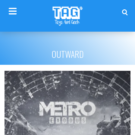
OUTWARD