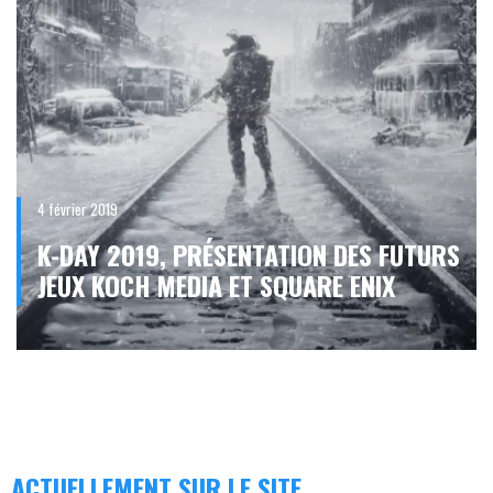
4 février 2019
K-DAY 2019, PRÉSENTATION DES FUTURS
JEUX KOCH MEDIA ET SQUARE ENIX
ACTUELLEMENT SUR LE SITE