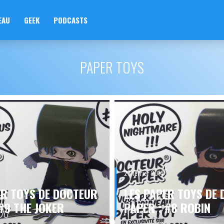
EAU
GEEK
PODCASTS
PAPER TOYS
27 février 2014
ER TOYS DE DOCTEUR
LES PAPER TOYS DE
 #9 THE JOKER
PAPER : #8 ROBIN