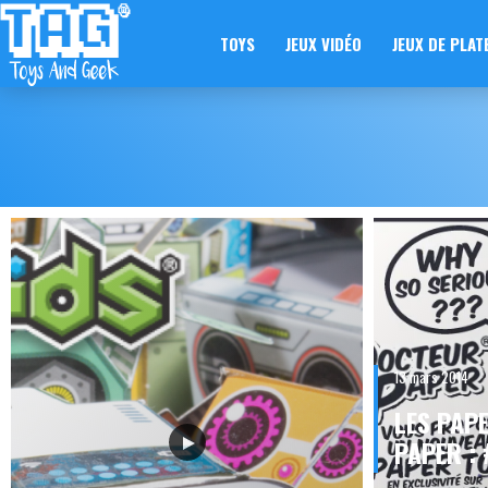
TOYS
JEUX VIDÉO
JEUX DE PLAT
13 mars 2014
LES PAP
PAPER :