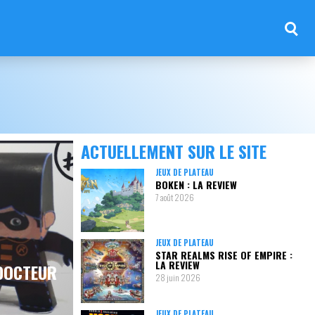
ACTUELLEMENT SUR LE SITE
JEUX DE PLATEAU
BOKEN : LA REVIEW
7 août 2026
JEUX DE PLATEAU
STAR REALMS RISE OF EMPIRE :
LA REVIEW
 DOCTEUR
28 juin 2026
JEUX DE PLATEAU