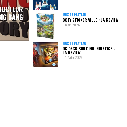
 DOCTEUR
BIG BANG
JEUX DE PLATEAU
COZY STICKER VILLE : LA REVIEW
5 mars 2026
JEUX DE PLATEAU
DC DECK BUILDING INJUSTICE :
LA REVIEW
24 février 2026