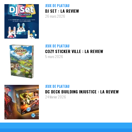
JEUX DE PLATEAU
DJ SET : LA REVIEW
26 mars 2026
JEUX DE PLATEAU
COZY STICKER VILLE : LA REVIEW
5 mars 2026
JEUX DE PLATEAU
DC DECK BUILDING INJUSTICE : LA REVIEW
24 février 2026