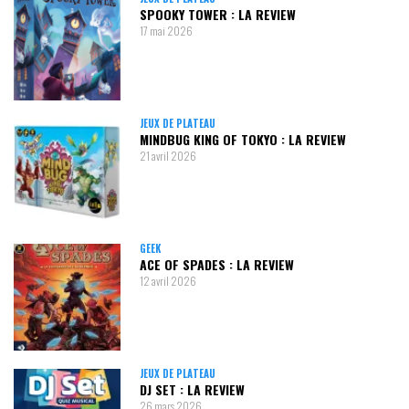
SPOOKY TOWER : LA REVIEW
17 mai 2026
JEUX DE PLATEAU
MINDBUG KING OF TOKYO : LA REVIEW
21 avril 2026
GEEK
ACE OF SPADES : LA REVIEW
12 avril 2026
JEUX DE PLATEAU
DJ SET : LA REVIEW
26 mars 2026