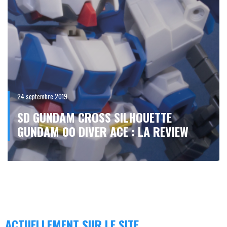
24 septembre 2019
SD GUNDAM CROSS SILHOUETTE
GUNDAM 00 DIVER ACE : LA REVIEW
ACTUELLEMENT SUR LE SITE