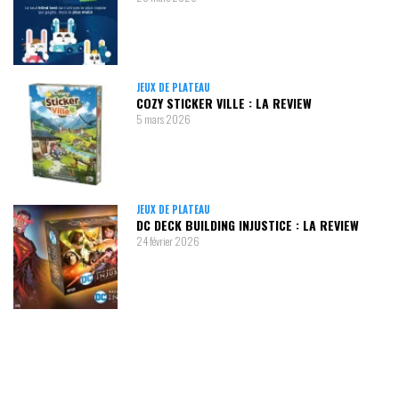
JEUX DE PLATEAU
COZY STICKER VILLE : LA REVIEW
5 mars 2026
JEUX DE PLATEAU
DC DECK BUILDING INJUSTICE : LA REVIEW
24 février 2026