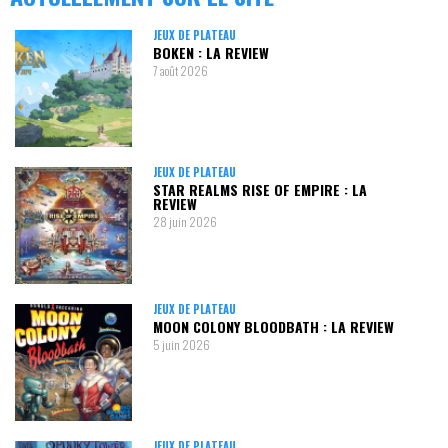
JEUX DE PLATEAU
BOKEN : LA REVIEW
7 août 2026
JEUX DE PLATEAU
STAR REALMS RISE OF EMPIRE : LA
REVIEW
28 juin 2026
JEUX DE PLATEAU
MOON COLONY BLOODBATH : LA REVIEW
5 juin 2026
JEUX DE PLATEAU