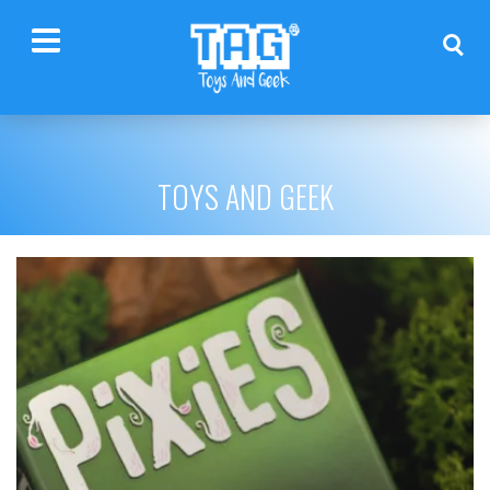
TOYS AND GEEK