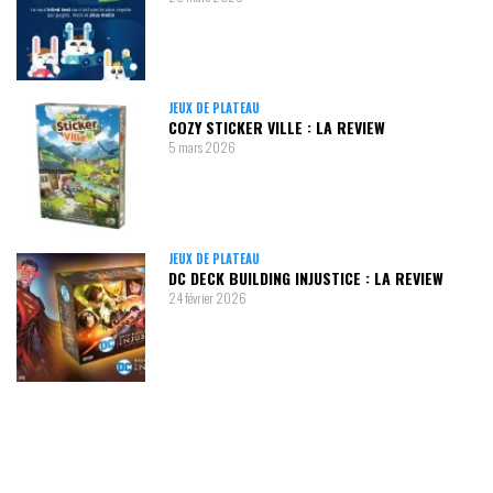
JEUX DE PLATEAU
COZY STICKER VILLE : LA REVIEW
5 mars 2026
JEUX DE PLATEAU
DC DECK BUILDING INJUSTICE : LA REVIEW
24 février 2026