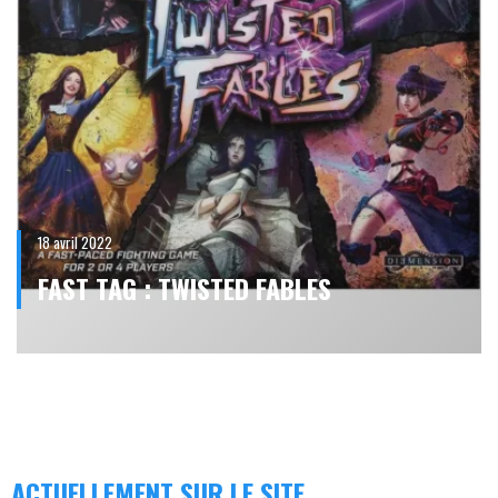
18 avril 2022
FAST TAG : TWISTED FABLES
ACTUELLEMENT SUR LE SITE