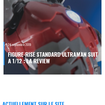
24 septembre 2019
FIGURE-RISE STANDARD ULTRAMAN SUIT
A 1/12 : LA REVIEW
ACTUELLEMENT SUR LE SITE