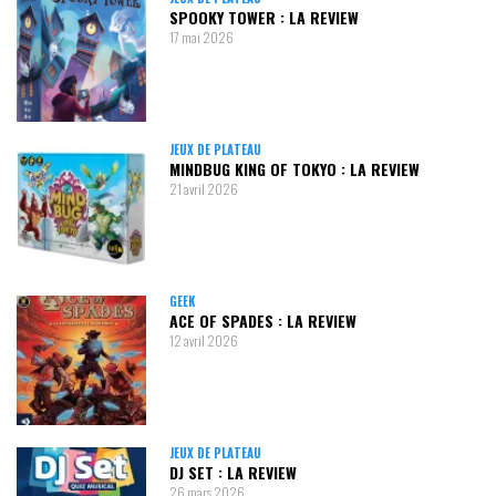
SPOOKY TOWER : LA REVIEW
17 mai 2026
JEUX DE PLATEAU
MINDBUG KING OF TOKYO : LA REVIEW
21 avril 2026
GEEK
ACE OF SPADES : LA REVIEW
12 avril 2026
JEUX DE PLATEAU
DJ SET : LA REVIEW
26 mars 2026