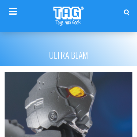
ULTRA BEAM