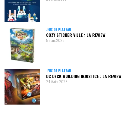
JEUX DE PLATEAU
COZY STICKER VILLE : LA REVIEW
5 mars 2026
JEUX DE PLATEAU
DC DECK BUILDING INJUSTICE : LA REVIEW
24 février 2026