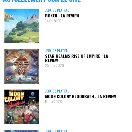
JEUX DE PLATEAU
BOKEN : LA REVIEW
7 août 2026
JEUX DE PLATEAU
STAR REALMS RISE OF EMPIRE : LA
REVIEW
28 juin 2026
JEUX DE PLATEAU
MOON COLONY BLOODBATH : LA REVIEW
5 juin 2026
JEUX DE PLATEAU