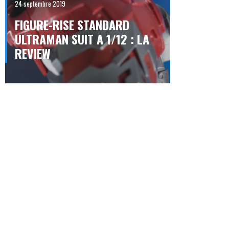
24 septembre 2019
FIGURE-RISE STANDARD
ULTRAMAN SUIT A 1/12 : LA
REVIEW