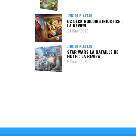
JEUX DE PLATEAU
DC DECK BUILDING INJUSTICE :
LA REVIEW
24 février 2026
JEUX DE PLATEAU
STAR WARS LA BATAILLE DE
HOTH : LA REVIEW
5 février 2026