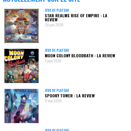
JEUX DE PLATEAU
STAR REALMS RISE OF EMPIRE : LA
REVIEW
28 juin 2026
JEUX DE PLATEAU
MOON COLONY BLOODBATH : LA REVIEW
5 juin 2026
JEUX DE PLATEAU
SPOOKY TOWER : LA REVIEW
17 mai 2026
JEUX DE PLATEAU