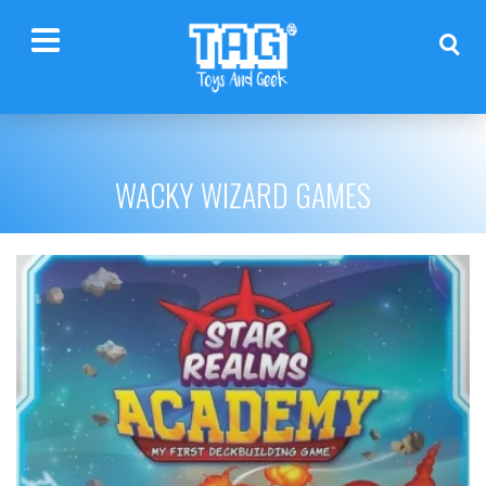
WACKY WIZARD GAMES