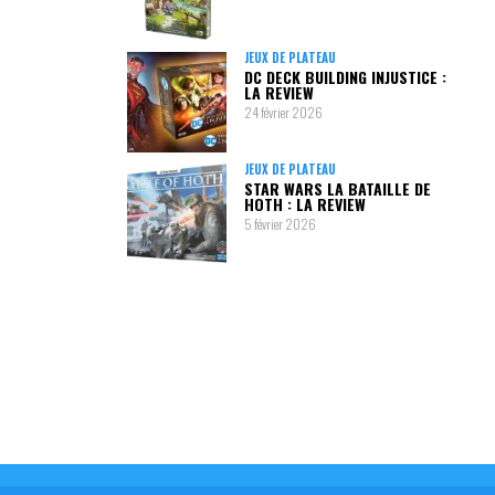
JEUX DE PLATEAU
DC DECK BUILDING INJUSTICE :
LA REVIEW
24 février 2026
JEUX DE PLATEAU
STAR WARS LA BATAILLE DE
HOTH : LA REVIEW
5 février 2026