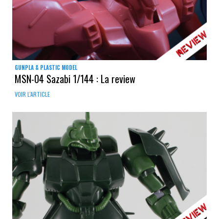
GUNPLA & PLASTIC MODEL
MSN-04 Sazabi 1/144 : La review
VOIR L'ARTICLE