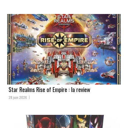
Star Realms Rise of Empire : la review
28 juin 2026