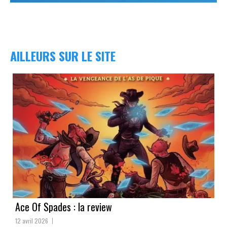
AILLEURS SUR LE SITE
Ace Of Spades : la review
12 avril 2026