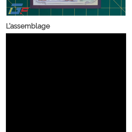
L’assemblage