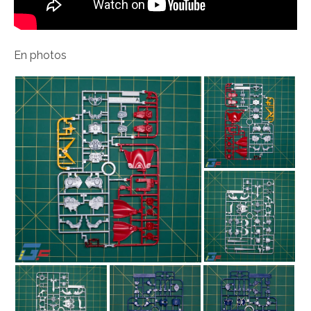
En photos