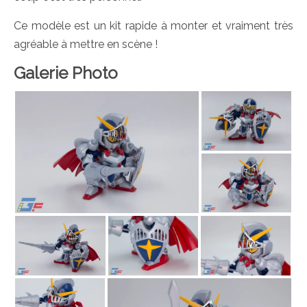
Ce modèle est un kit rapide à monter et vraiment très
agréable à mettre en scène !
Galerie Photo