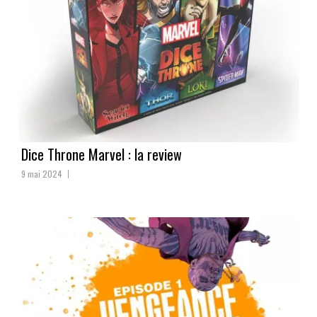
Dice Throne Marvel : la review
9 mai 2024