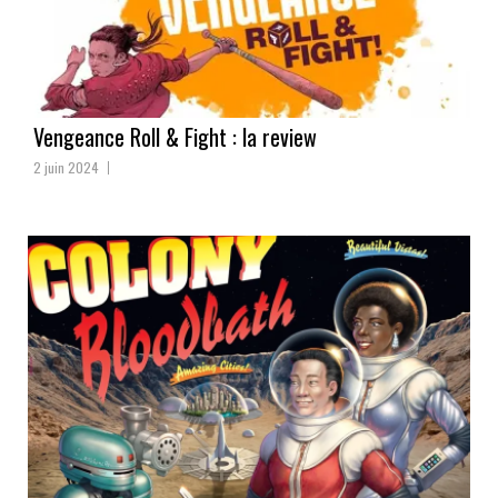
Vengeance Roll & Fight : la review
2 juin 2024