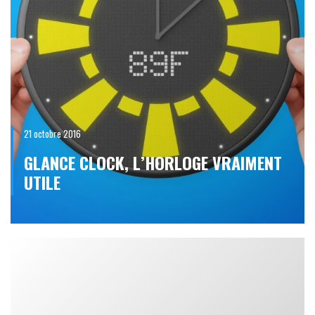
21 octobre 2016
GLANCE CLOCK, L’HORLOGE VRAIMENT
UTILE