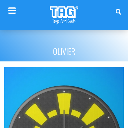
OLIVIER