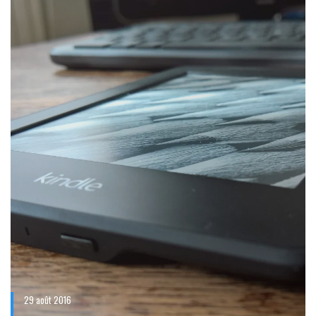
29 août 2016