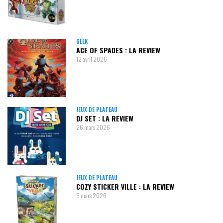
GEEK
ACE OF SPADES : LA REVIEW
12 avril 2026
JEUX DE PLATEAU
DJ SET : LA REVIEW
26 mars 2026
JEUX DE PLATEAU
COZY STICKER VILLE : LA REVIEW
5 mars 2026