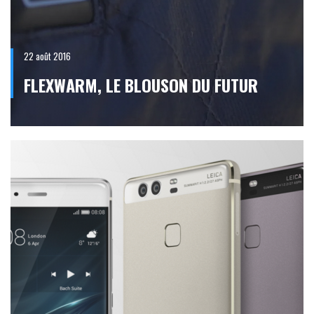
22 août 2016
FLEXWARM, LE BLOUSON DU FUTUR