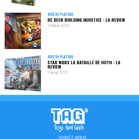
JEUX DE PLATEAU
DC DECK BUILDING INJUSTICE : LA REVIEW
24 février 2026
JEUX DE PLATEAU
STAR WARS LA BATAILLE DE HOTH : LA
REVIEW
5 février 2026
SUIVEZ-NOUS