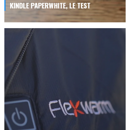
KINDLE PAPERWHITE, LE TEST