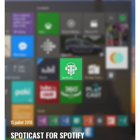
15 juillet 2016
SPOTICAST FOR SPOTIFY