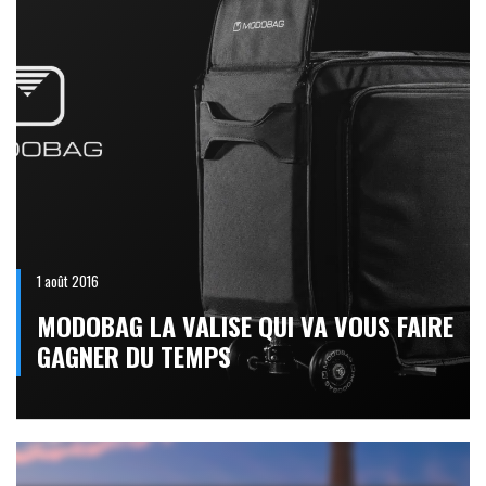
1 août 2016
MODOBAG LA VALISE QUI VA VOUS FAIRE
GAGNER DU TEMPS