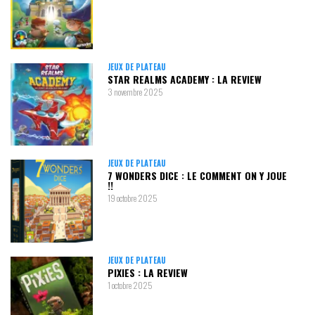
JEUX DE PLATEAU
STAR REALMS ACADEMY : LA REVIEW
3 novembre 2025
JEUX DE PLATEAU
7 WONDERS DICE : LE COMMENT ON Y JOUE
!!
19 octobre 2025
JEUX DE PLATEAU
PIXIES : LA REVIEW
1 octobre 2025