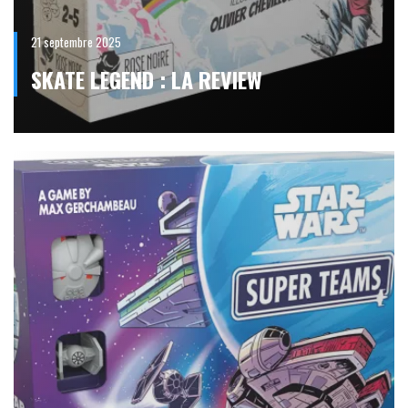
21 septembre 2025
SKATE LEGEND : LA REVIEW