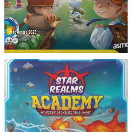
9 novembre 2025