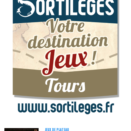
JEUX DE PLATEAU