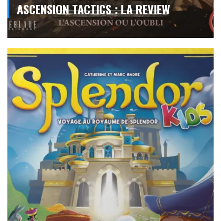
ASCENSION TACTICS : LA REVIEW