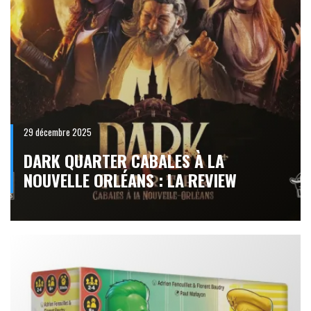
29 décembre 2025
DARK QUARTER CABALES À LA
NOUVELLE ORLÉANS : LA REVIEW