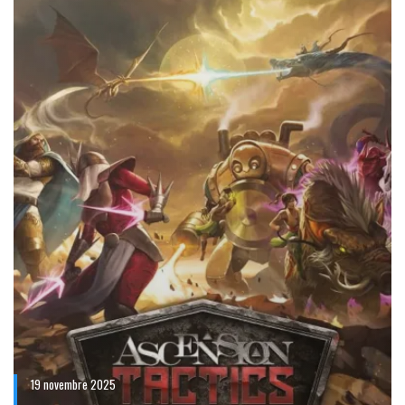
19 novembre 2025