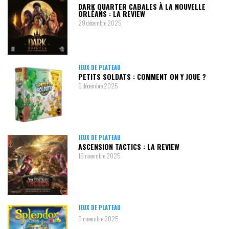
DARK QUARTER CABALES À LA NOUVELLE
ORLÉANS : LA REVIEW
29 décembre 2025
JEUX DE PLATEAU
PETITS SOLDATS : COMMENT ON Y JOUE ?
9 décembre 2025
JEUX DE PLATEAU
ASCENSION TACTICS : LA REVIEW
19 novembre 2025
JEUX DE PLATEAU
9 novembre 2025