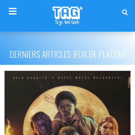
DERNIERS ARTICLES JEUX DE PLATEAU