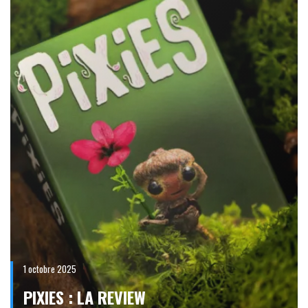
1 octobre 2025
PIXIES : LA REVIEW