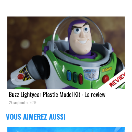
Buzz Lightyear Plastic Model Kit : La review
25 septembre 2019
VOUS AIMEREZ AUSSI