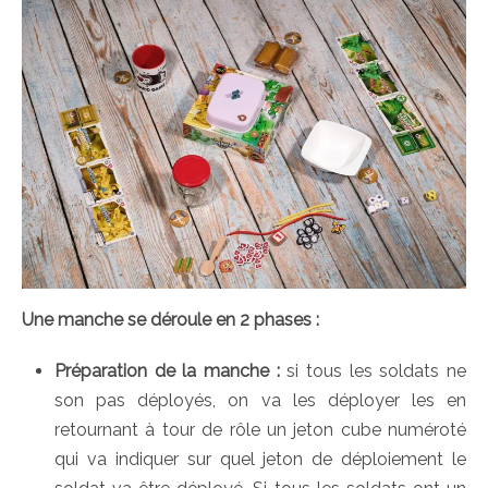
Une manche se déroule en 2 phases :
Préparation de la manche :
si tous les soldats ne
son pas déployés, on va les déployer les en
retournant à tour de rôle un jeton cube numéroté
qui va indiquer sur quel jeton de déploiement le