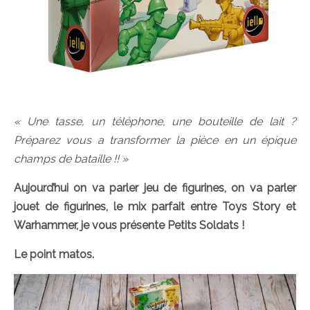
« Une tasse, un téléphone, une bouteille de lait ?
Préparez vous a transformer la pièce en un épique
champs de bataille !! »
Aujourd’hui on va parler jeu de figurines, on va parler
jouet de figurines, le mix parfait entre Toys Story et
Warhammer, je vous présente Petits Soldats !
Le point matos.