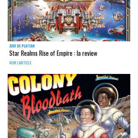
JEUX DE PLATEAU
Star Realms Rise of Empire : la review
VOIR L'ARTICLE