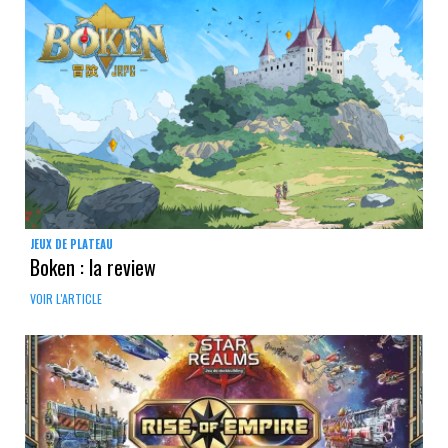
JEUX DE PLATEAU
Boken : la review
VOIR L'ARTICLE