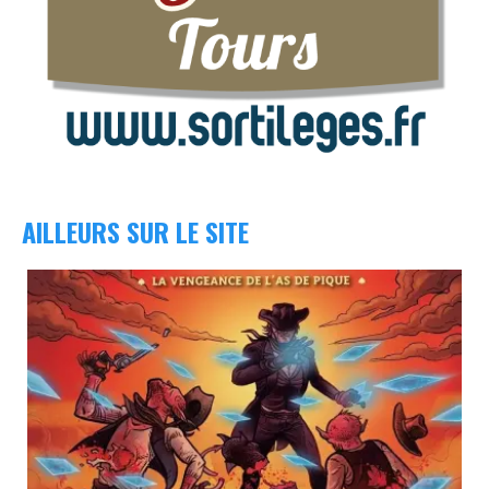
AILLEURS SUR LE SITE