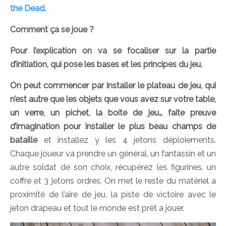
the Dead
.
Comment ça se joue ?
Pour l’explication on va se focaliser sur la partie
d’initiation, qui pose les bases et les principes du jeu.
On peut commencer par installer le plateau de jeu, qui
n’est autre que les objets que vous avez sur votre table,
un verre, un pichet, la boite de jeu… faite preuve
d’imagination pour installer le plus beau champs de
bataille
et installez y les 4 jetons déploiements.
Chaque joueur va prendre un général, un fantassin et un
autre soldat de son choix, récupérez les figurines, un
coffre et 3 jetons ordres. On met le reste du matériel a
proximité de l’aire de jeu, la piste de victoire avec le
jeton drapeau et tout le monde est prêt a jouer.