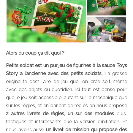
Alors du coup ça dit quoi ?
Petits soldat est un pur jeu de figurines à la sauce Toys
Story a l’ancienne avec des petits soldats.
La grosse
originalité c’est l’aire de jeu que l’on créé soit même
avec des objets du quotidien. Ici tout est pensé pour
que le jeu soit accessible, autant sur la mécanique que
sur les règles, et en parlant de règles on nous propose
2 autres livrets de règles, un sur des modules
plus
tactiques et intéressants que la version d’initiation. Et
nous avons aussi
un livret de mission qui propose des