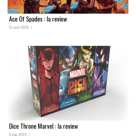
Ace Of Spades : la review
12 avril 2026
Dice Throne Marvel : la review
9 mai 2024