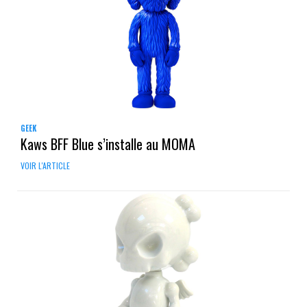
GEEK
Kaws BFF Blue s’installe au MOMA
VOIR L'ARTICLE