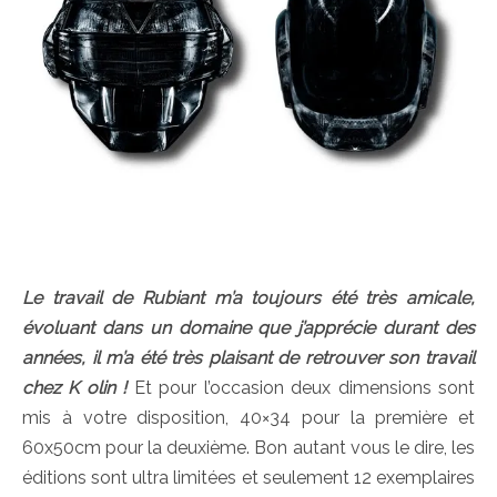
Le travail de Rubiant m’a toujours été très amicale,
évoluant dans un domaine que j’apprécie durant des
années, il m’a été très plaisant de retrouver son travail
chez K olin !
Et pour l’occasion deux dimensions sont
mis à votre disposition, 40×34 pour la première et
60x50cm pour la deuxième. Bon autant vous le dire, les
éditions sont ultra limitées et seulement 12 exemplaires