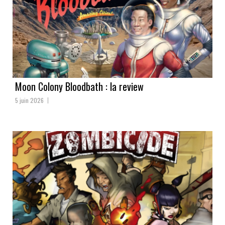
Moon Colony Bloodbath : la review
5 juin 2026