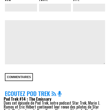
ECOUTEZ POD TREK
Pod Trek #14 : The Emissary
Dans cet épisode de Pod Trek, notre podcast Star Trek, Mario J.
Ramos et Eric Hébert continuent leur revue des pilotes de Star