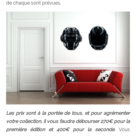
de chaque sont prévues.
Les prix sont à la portée de tous, et pour agrémenter
votre collection, il vous faudra débourser 270€ pour la
première édition et 400€ pour la seconde
. Vous