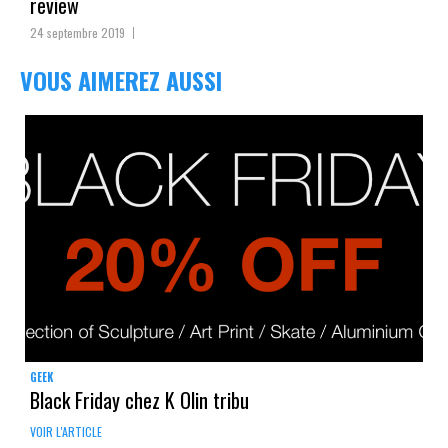
review
24 septembre 2019
VOUS AIMEREZ AUSSI
GEEK
Black Friday chez K Olin tribu
VOIR L'ARTICLE