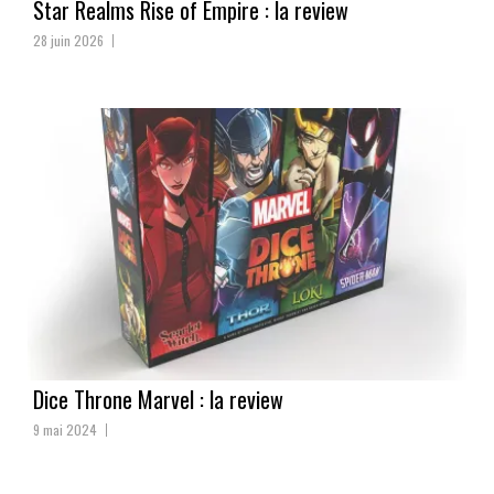
Star Realms Rise of Empire : la review
28 juin 2026
Dice Throne Marvel : la review
9 mai 2024