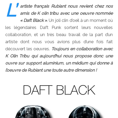
L’
artiste français Rubiant nous revient chez nos
amis de K olin tribu avec une oeuvre nommée
« Daft Black »
. Un joli clin d’oeil à un moment où
les légendaires Daft Punk sortent leurs nouvelles
collaboration, et un très beau travail de la part d’un
artiste dont nous vous avions plus d’une fois fait
découvert les oeuvres.
Toujours en collaboration avec
K Olin Tribu qui aujourd’hui nous propose donc une
ouvre sur support aluminium, un médium qui donne à
l’oeuvre de Rubiant une toute autre dimension !