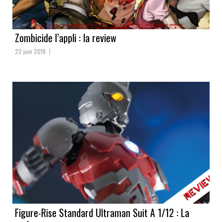
Zombicide l’appli : la review
22 juin 2019
Figure-Rise Standard Ultraman Suit A 1/12 : La