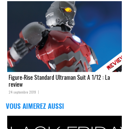
Figure-Rise Standard Ultraman Suit A 1/12 : La
review
24 septembre 2019
VOUS AIMEREZ AUSSI