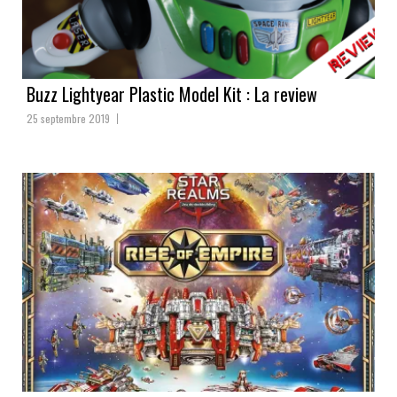
Buzz Lightyear Plastic Model Kit : La review
25 septembre 2019