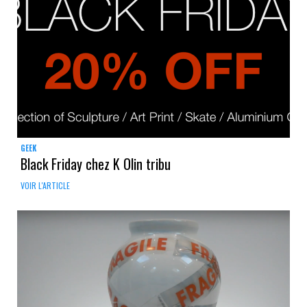
GEEK
Black Friday chez K Olin tribu
VOIR L'ARTICLE