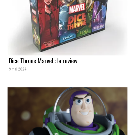
Dice Throne Marvel : la review
9 mai 2024