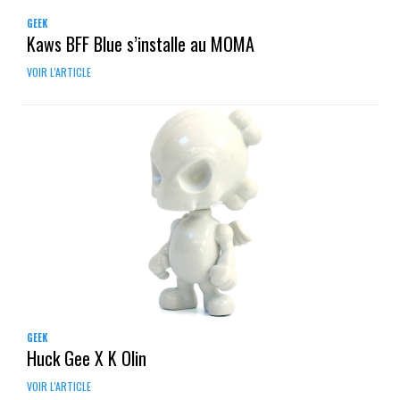
GEEK
Kaws BFF Blue s’installe au MOMA
VOIR L'ARTICLE
GEEK
Huck Gee X K Olin
VOIR L'ARTICLE