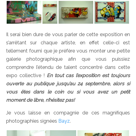
Il serai bien dure de vous parler de cette exposition en
s’arrêtant sur chaque artiste, en effet celle-ci est
tellement fourni que je préfère vous monter une petite
galerie photographique afin que vous puissiez
comprendre l’étendu de talent concentré dans cette
expo collective !
En tout cas l’exposition est toujours
ouverte au publique jusqu’au 24 septembre, alors si
vous êtes dans le coin ou si vous avez un petit
moment de libre, n’hésitez pas!
Je vous laisse en compagnie de ces magnifiques
photographies signées
Bayz
.