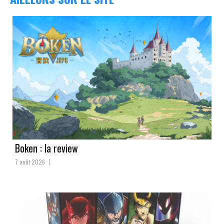
Boken : la review
7 août 2026