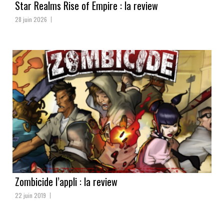
Star Realms Rise of Empire : la review
28 juin 2026
Zombicide l’appli : la review
22 juin 2019