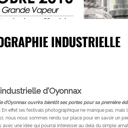
OGRAPHIE INDUSTRIELLE
industrielle d’Oyonnax
lle d’Oyonnax ouvrira bientôt ses portes pour sa première édi
. En effet les festivals photographique ne manque pas, mais 
-ci, nous nous sommes rendu sur place pour en savoir un pe
avec une idée qui pourrai intéresser au delà du simple ama