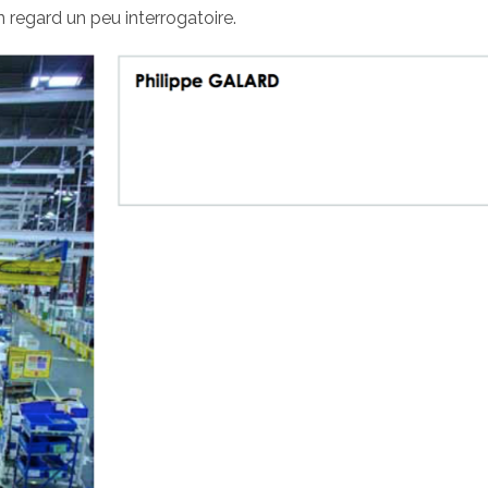
n regard un peu interrogatoire.