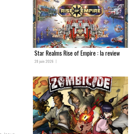
Star Realms Rise of Empire : la review
28 juin 2026