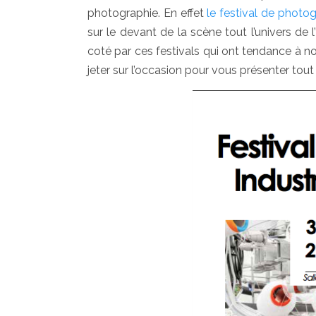
photographie. En effet
le festival de photog
sur le devant de la scène tout l’univers de 
coté par ces festivals qui ont tendance à
jeter sur l’occasion pour vous présenter tout 