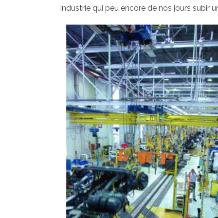
industrie qui peu encore de nos jours subir u