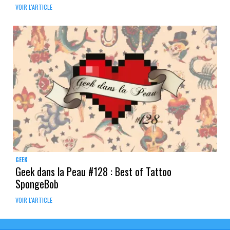
VOIR L'ARTICLE
GEEK
Geek dans la Peau #128 : Best of Tattoo
SpongeBob
VOIR L'ARTICLE