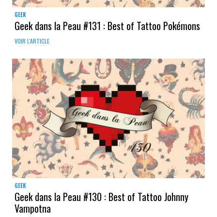
GEEK
Geek dans la Peau #131 : Best of Tattoo Pokémons
VOIR L'ARTICLE
GEEK
Geek dans la Peau #130 : Best of Tattoo Johnny
Vampotna