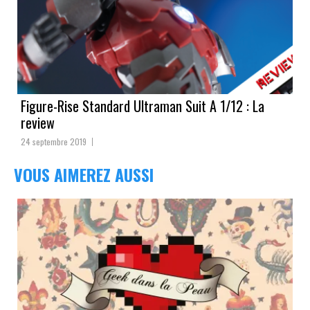
Figure-Rise Standard Ultraman Suit A 1/12 : La
review
24 septembre 2019
VOUS AIMEREZ AUSSI