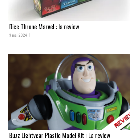
Dice Throne Marvel : la review
9 mai 2024
Buzz Lightyear Plastic Model Kit : La review