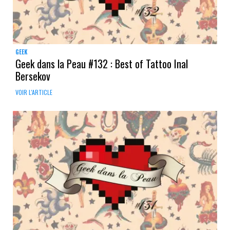
GEEK
Geek dans la Peau #132 : Best of Tattoo Inal
Bersekov
VOIR L'ARTICLE