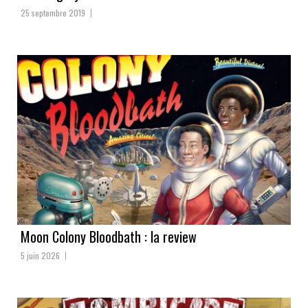
25 septembre 2019
Moon Colony Bloodbath : la review
5 juin 2026