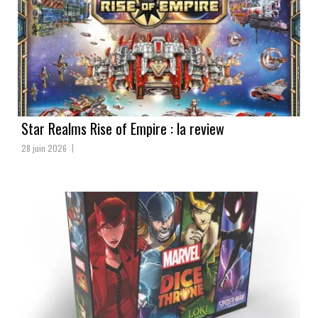
Star Realms Rise of Empire : la review
28 juin 2026