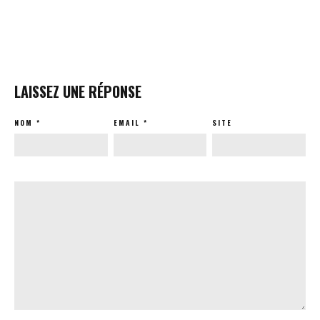
LAISSEZ UNE RÉPONSE
NOM
*
EMAIL
*
SITE