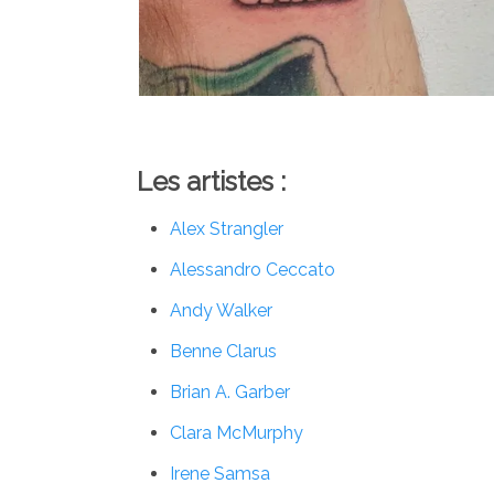
Les artistes :
Alex Strangler
Alessandro Ceccato
Andy Walker
Benne Clarus
Brian A. Garber
Clara McMurphy
Irene Samsa