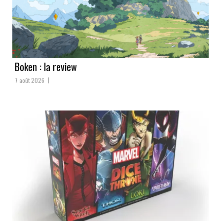
Boken : la review
7 août 2026