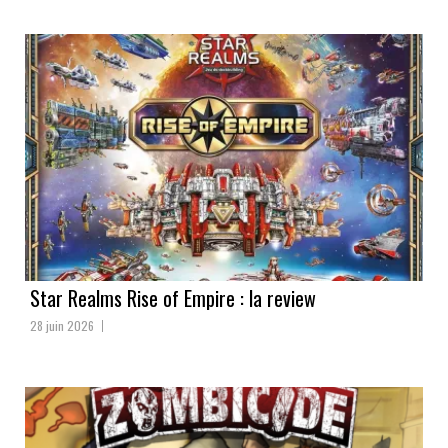
Star Realms Rise of Empire : la review
28 juin 2026