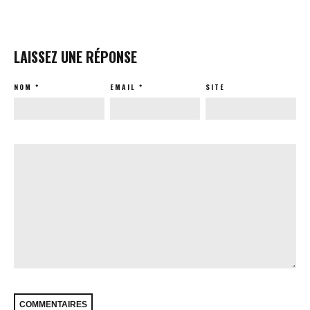
LAISSEZ UNE RÉPONSE
NOM
*
EMAIL
*
SITE