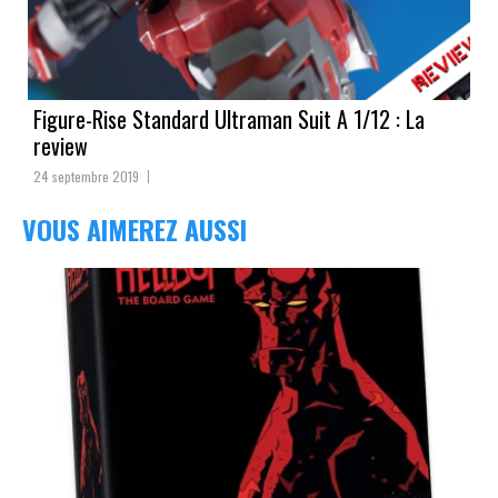
Figure-Rise Standard Ultraman Suit A 1/12 : La
review
24 septembre 2019
VOUS AIMEREZ AUSSI