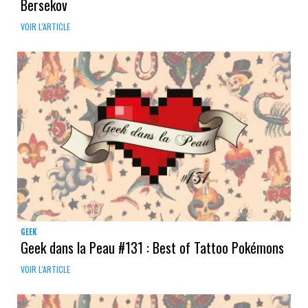
Bersekov
VOIR L'ARTICLE
GEEK
Geek dans la Peau #131 : Best of Tattoo Pokémons
VOIR L'ARTICLE