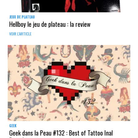
JEUX DE PLATEAU
Hellboy le jeu de plateau : la review
VOIR L'ARTICLE
GEEK
Geek dans la Peau #132 : Best of Tattoo Inal