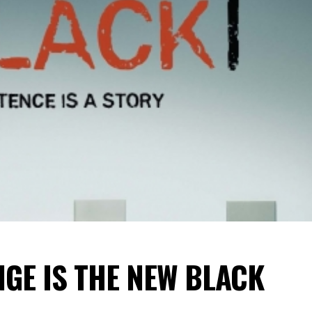
NGE IS THE NEW BLACK