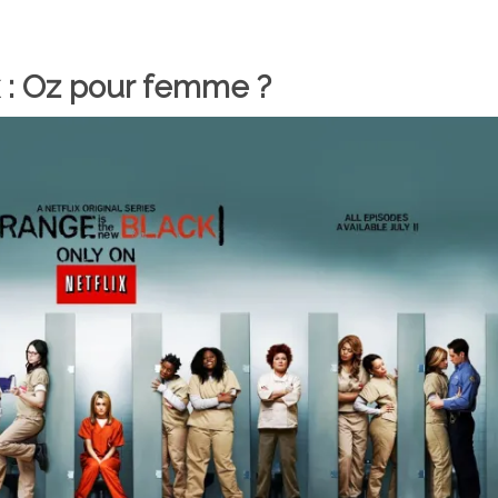
 : Oz pour femme ?