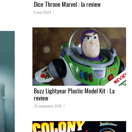
Dice Throne Marvel : la review
9 mai 2024
Buzz Lightyear Plastic Model Kit : La
review
25 septembre 2019