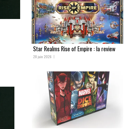
Star Realms Rise of Empire : la review
28 juin 2026