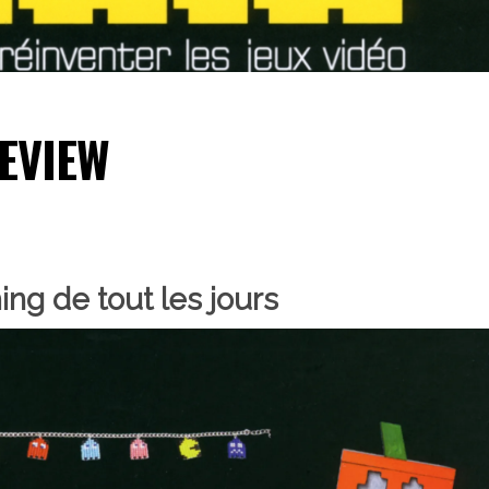
REVIEW
ing de tout les jours