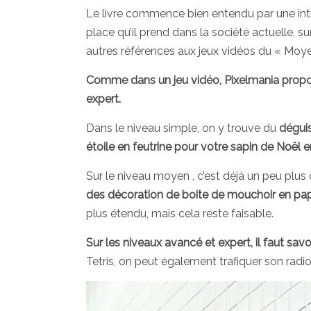
Le livre commence bien entendu par une int
place qu’il prend dans la société actuelle, 
autres références aux jeux vidéos du « Moy
Comme dans un jeu vidéo, Pixelmania propose
expert.
Dans le niveau simple, on y trouve du
déguis
étoile en feutrine pour votre sapin de Noël
Sur le niveau moyen , c’est déjà un peu plu
des décoration de boite de mouchoir en pap
plus étendu, mais cela reste faisable.
Sur les niveaux avancé et expert, il faut savoi
Tetris, on peut également trafiquer son radio