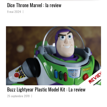
Dice Throne Marvel : la review
9 mai 2024
Buzz Lightyear Plastic Model Kit : La review
25 septembre 2019