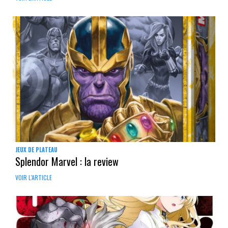
JEUX DE PLATEAU
Splendor Marvel : la review
VOIR L'ARTICLE