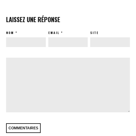
LAISSEZ UNE RÉPONSE
NOM
*
EMAIL
*
SITE