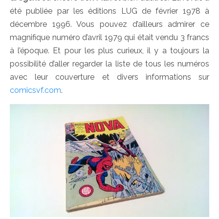
été publiée par les éditions LUG de février 1978 à
décembre 1996. Vous pouvez d’ailleurs admirer ce
magnifique numéro d’avril 1979 qui était vendu 3 francs
à l’époque. Et pour les plus curieux, il y a toujours la
possibilité d’aller regarder la liste de tous les numéros
avec leur couverture et divers informations sur
comicsvf.com
.