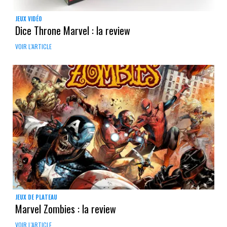
JEUX VIDÉO
Dice Throne Marvel : la review
VOIR L'ARTICLE
JEUX DE PLATEAU
Marvel Zombies : la review
VOIR L'ARTICLE