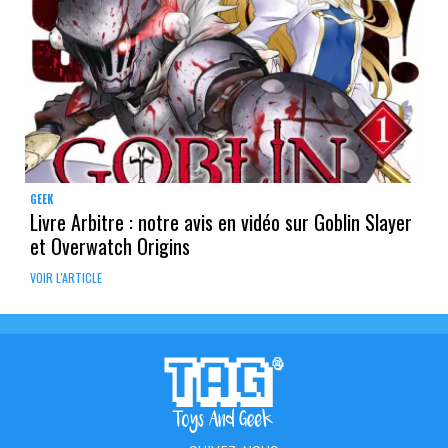
GEEK
Livre Arbitre : notre avis en vidéo sur Goblin Slayer
et Overwatch Origins
VOIR L'ARTICLE