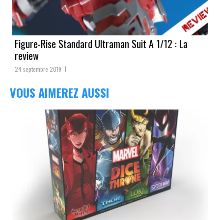
Figure-Rise Standard Ultraman Suit A 1/12 : La
review
24 septembre 2019
VOUS AIMEREZ AUSSI