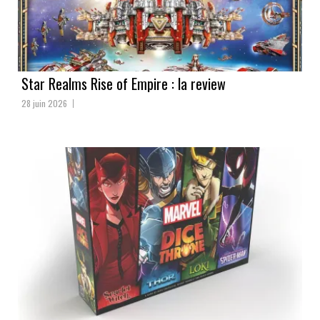
Star Realms Rise of Empire : la review
28 juin 2026