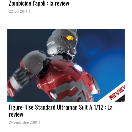
Zombicide l’appli : la review
22 juin 2019
Figure-Rise Standard Ultraman Suit A 1/12 : La
review
24 septembre 2019