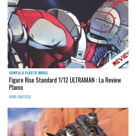
GUNPLA & PLASTIC MODEL
Figure Rise Standard 1/12 ULTRAMAN : La Review
Plamo
VOIR L'ARTICLE