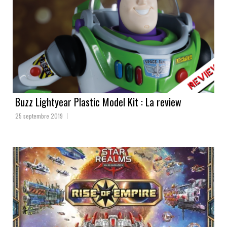
Buzz Lightyear Plastic Model Kit : La review
25 septembre 2019