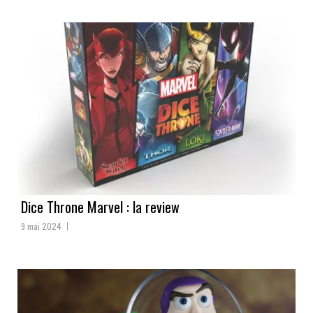
Dice Throne Marvel : la review
9 mai 2024