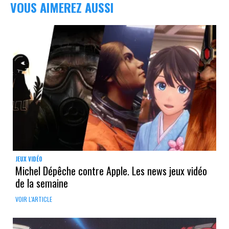
VOUS AIMEREZ AUSSI
JEUX VIDÉO
Michel Dépêche contre Apple. Les news jeux vidéo
de la semaine
VOIR L'ARTICLE