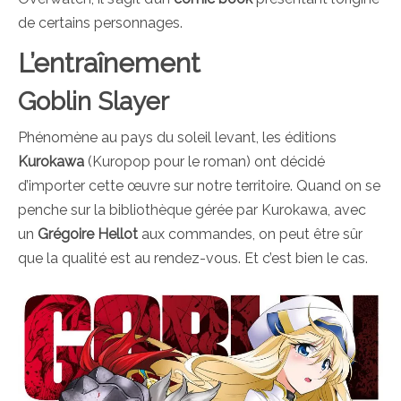
de certains personnages.
L’entraînement
Goblin Slayer
Phénomène au pays du soleil levant, les éditions
Kurokawa
(Kuropop pour le roman) ont décidé
d’importer cette œuvre sur notre territoire. Quand on se
penche sur la bibliothèque gérée par Kurokawa, avec
un
Grégoire Hellot
aux commandes, on peut être sûr
que la qualité est au rendez-vous. Et c’est bien le cas.