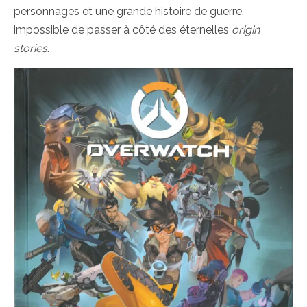
personnages et une grande histoire de guerre,
impossible de passer à côté des éternelles
origin
stories
.