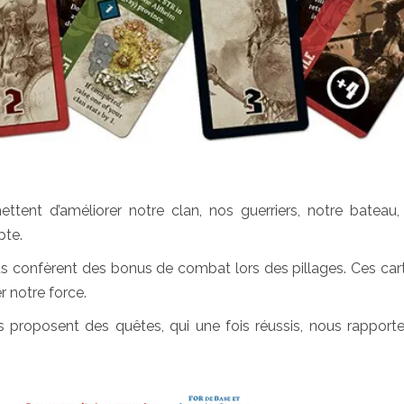
tent d’améliorer notre clan, nos guerriers, notre bateau
pte.
s confèrent des bonus de combat lors des pillages. Ces car
r notre force.
 proposent des quêtes, qui une fois réussis, nous rapport