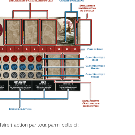
ire 1 action par tour, parmi celle ci :