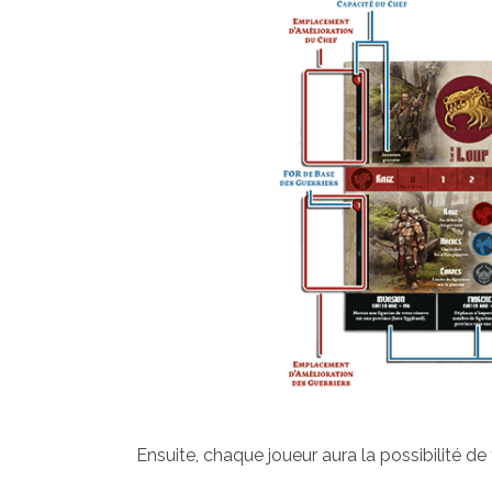
Ensuite, chaque joueur aura la possibilité de fa