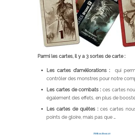
Parmi les cartes, il y a 3 sortes de carte :
Les cartes d’améliorations :
qui permet
contrôler des monstres pour notre com
Les cartes de combats :
ces cartes nou
également des effets, en plus de booste
Les cartes de quêtes :
ces cartes nous
points de gloire, mais pas que …