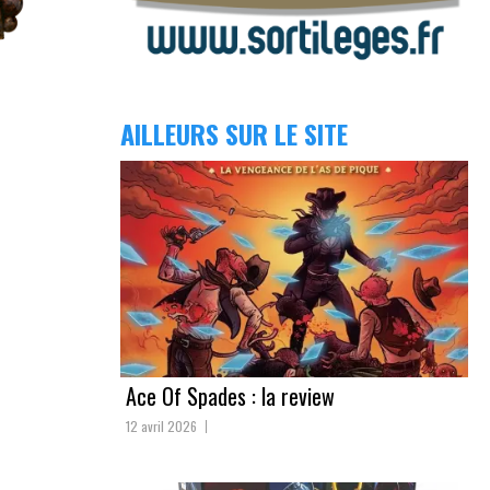
AILLEURS SUR LE SITE
Ace Of Spades : la review
12 avril 2026