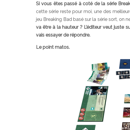
Si vous êtes passé à coté de la série Break
cette série reste pour moi, une des meilleur
jeu Breaking Bad basé sur la série sort, on ne
va être à la hauteur ? L’éditeur veut juste s
vais essayer de répondre.
Le point matos.