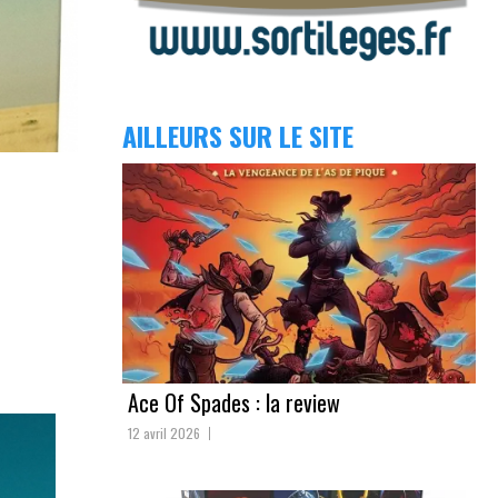
AILLEURS SUR LE SITE
Ace Of Spades : la review
12 avril 2026