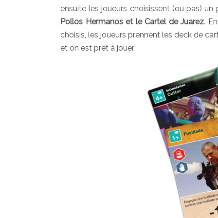
ensuite les joueurs choisissent (ou pas) u
Pollos Hermanos et le Cartel de Juarez
. E
choisis, les joueurs prennent les deck de car
et on est prêt à jouer.