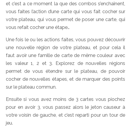
et c’est a ce moment la que des combos s’enchaînent,
vous faites l’action d’une carte qui vous fait cocher sur
votre plateau, qui vous permet de poser une carte, qui
vous refait cocher une étape…
Une fois le ou les actions faites, vous pouvez découvrir
une nouvelle région de votre plateau, et pour cela il
faut avoir une famille de carte de même couleur avec
les valeur 1, 2 et 3. Explorez de nouvelles régions
permet de vous étendre sur le plateau, de pouvoir
cocher de nouvelles étapes, et de marquer des points
sur le plateau commun.
Ensuite si vous avez moins de 3 cartes vous piochez
pour en avoir 3, vous passez alors le jeton causeur à
votre voisin de gauche, et c’est reparti pour un tour de
jeu.