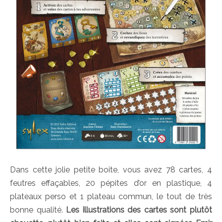
Dans cette jolie petite boite, vous avez 78 cartes, 4
feutres effaçables, 20 pépites d’or en plastique, 4
plateaux perso et 1 plateau commun, le tout de très
bonne qualité.
Les illustrations des cartes sont plutôt