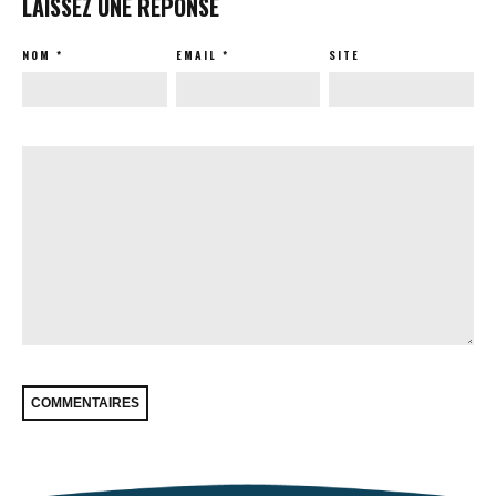
LAISSEZ UNE RÉPONSE
NOM
*
EMAIL
*
SITE