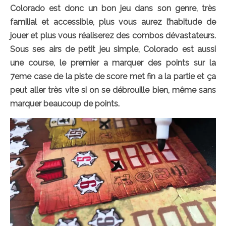
Colorado est donc un bon jeu dans son genre, très
familial et accessible, plus vous aurez l’habitude de
jouer et plus vous réaliserez des combos dévastateurs.
Sous ses airs de petit jeu simple, Colorado est aussi
une course, le premier a marquer des points sur la
7eme case de la piste de score met fin a la partie et ça
peut aller très vite si on se débrouille bien, même sans
marquer beaucoup de points.