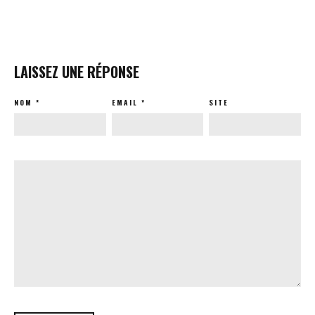
LAISSEZ UNE RÉPONSE
NOM
*
EMAIL
*
SITE