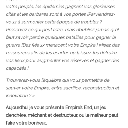
votre peuple, les épidémies gagnent vos glorieuses
cités et les barbares sont à vos portes !Parviendrez-
vous à surmonter cette époque de troubles ?
Préservez ce qui peut l’être, mais n’oubliez jamais qu’il
faut savoir perdre quelques batailles pour gagner la
guerre !Des fléaux menacent votre Empire ! Misez des
ressources afin de les écarter, ou laissez-les détruire
vos lieux pour augmenter vos réserves et gagner des
capacités !
Trouverez-vous l’équilibre qui vous permettra de
sauver votre Empire, entre sacrifice, reconstruction et
innovation ? »
Aujourd’hui je vous présente Empire’s End, un jeu
d’enchère, méchant et destructeur, ou le malheur peut
faire votre bonheur…