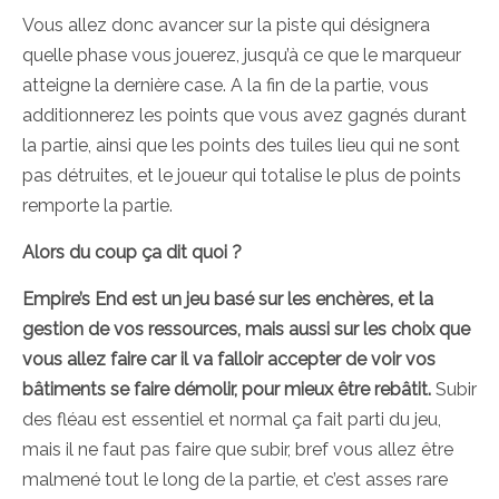
Vous allez donc avancer sur la piste qui désignera
quelle phase vous jouerez, jusqu’à ce que le marqueur
atteigne la dernière case. A la fin de la partie, vous
additionnerez les points que vous avez gagnés durant
la partie, ainsi que les points des tuiles lieu qui ne sont
pas détruites, et le joueur qui totalise le plus de points
remporte la partie.
Alors du coup ça dit quoi ?
Empire’s End est un jeu basé sur les enchères, et la
gestion de vos ressources, mais aussi sur les choix que
vous allez faire car il va falloir accepter de voir vos
bâtiments se faire démolir, pour mieux être rebâtit.
Subir
des fléau est essentiel et normal ça fait parti du jeu,
mais il ne faut pas faire que subir, bref vous allez être
malmené tout le long de la partie, et c’est asses rare