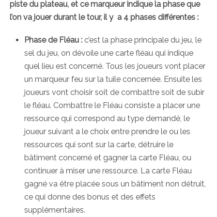
piste du plateau, et ce marqueur indique la phase que
l’on va jouer durant le tour, il y a 4 phases différentes :
Phase de Fléau :
c’est la phase principale du jeu, le
sel du jeu, on dévoile une carte fléau qui indique
quel lieu est concerné. Tous les joueurs vont placer
un marqueur feu sur la tuile concernée. Ensuite les
joueurs vont choisir soit de combattre soit de subir
le fléau. Combattre le Fléau consiste a placer une
ressource qui correspond au type demandé, le
joueur suivant a le choix entre prendre le ou les
ressources qui sont sur la carte, détruire le
bâtiment concerné et gagner la carte Fléau, ou
continuer à miser une ressource. La carte Fléau
gagné va être placée sous un bâtiment non détruit,
ce qui donne des bonus et des effets
supplémentaires.