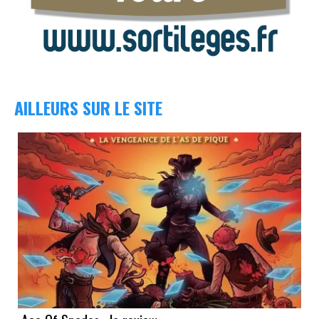
AILLEURS SUR LE SITE