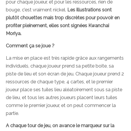
pour chaque joueur, et pour les ressources, rien de
bouge, c’est vraiment nickel.
Les illustrations sont
plutôt chouettes mais trop discrètes pour pouvoir en
profiter pleinement, elles sont signées Kwanchai
Moriya.
Comment ça se joue ?
La mise en place est très rapide grâce aux rangements
individuels, chaque joueur prend sa petite boite, sa
piste de lieu et son écran de jeu. Chaque joueur prend 2
ressources de chaque type, 4 cartes, et le premier
joueur place ses tuiles lieu aléatoirement sous sa piste
de lieu, et tous les autres joueurs placent leurs tuiles
comme le premier joueur, et on peut commencer la
partie.
A chaque tour de jeu, on avance le marqueur sur la