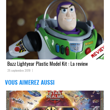
Buzz Lightyear Plastic Model Kit : La review
25 septembre 2019
VOUS AIMEREZ AUSSI