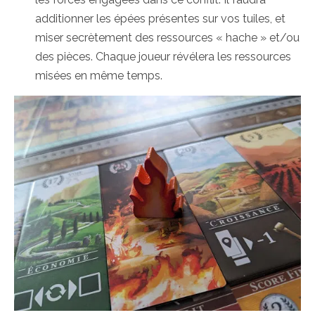
additionner les épées présentes sur vos tuiles, et
miser secrètement des ressources « hache » et/ou
des pièces. Chaque joueur révélera les ressources
misées en même temps.