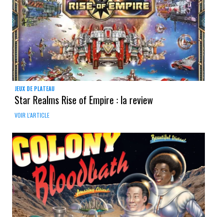
JEUX DE PLATEAU
Star Realms Rise of Empire : la review
VOIR L'ARTICLE