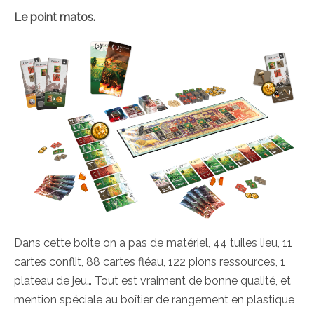
Le point matos.
Dans cette boite on a pas de matériel, 44 tuiles lieu, 11
cartes conflit, 88 cartes fléau, 122 pions ressources, 1
plateau de jeu… Tout est vraiment de bonne qualité, et
mention spéciale au boîtier de rangement en plastique