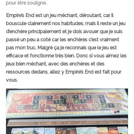
pour être souligné.
Empire’s End est un jeu méchant, déroutant, car il
bouscule clairement nos habitudes, mais il reste un jeu
d’enchère principalement et je dois avouer que je suis
passé un peu a coté car les enchères c’est vraiment
pas mon truc. Malgré ça je reconnais que le jeu est
efficace et fonctionne très bien. Donc si vous aimez les
jeux bien méchant, avec des enchères et des
ressources dedans, allez y Empire’s End est fait pour
vous.