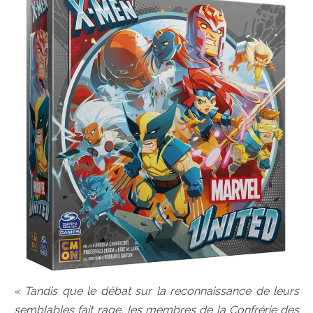
« Tandis que le débat sur la reconnaissance de leurs
semblables fait rage, les membres de la Confrérie des