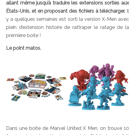
allant même jusqu’à traduire les extensions sorties aux
États-Unis, et en proposant des fichiers à télécharger.
Il
y a quelques semaines est sorti la version X-Men avec
plein d’extension histoire de rattraper le ratage de la
première boite !
Le point matos.
Dans une boite de Marvel United X Men, on trouve 10