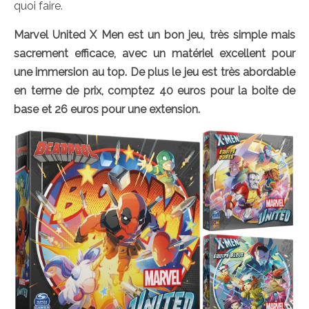
quoi faire.
Marvel United X Men est un bon jeu, très simple mais
sacrement efficace, avec un matériel excellent pour
une immersion au top. De plus le jeu est très abordable
en terme de prix, comptez 40 euros pour la boite de
base et 26 euros pour une extension.