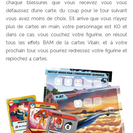
chaque blessures que vous recevez vous vous
défaussez d’une carte, du coup pour le tour suivant
vous avez moins de choix. S’il arrive que vous n’ayez
plus de cartes en main, votre personnage est KO et
dans ce cas, vous couchez votre figurine, on résout
tous les effets BAM de la cartes Vilain, et à votre
prochain tour, vous pourrez redressez votre figurine et
repiochez 4 cartes.