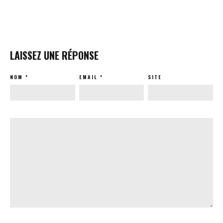
LAISSEZ UNE RÉPONSE
NOM
*
EMAIL
*
SITE