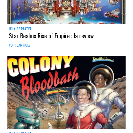
JEUX DE PLATEAU
Star Realms Rise of Empire : la review
VOIR L'ARTICLE