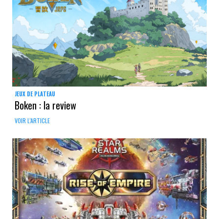
JEUX DE PLATEAU
Boken : la review
VOIR L'ARTICLE