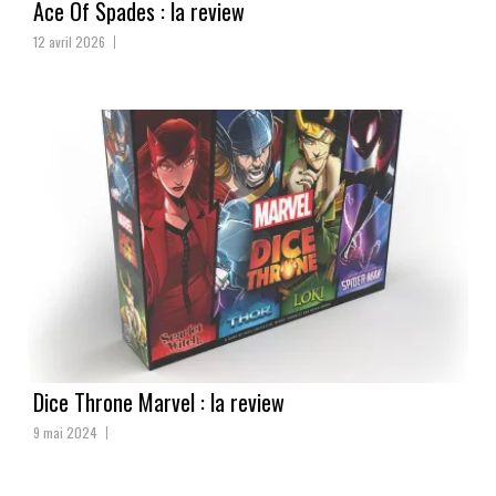
Ace Of Spades : la review
12 avril 2026
Dice Throne Marvel : la review
9 mai 2024