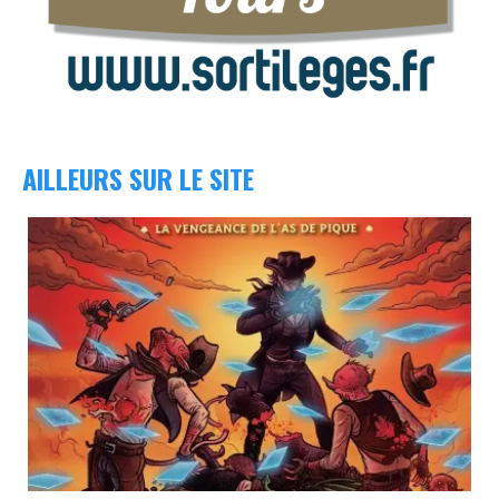
AILLEURS SUR LE SITE