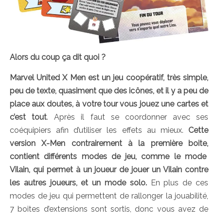
Alors du coup ça dit quoi ?
Marvel United X Men est un jeu coopératif, très simple,
peu de texte, quasiment que des icônes, et il y a peu de
place aux doutes, à votre tour vous jouez une cartes et
c’est tout
. Après il faut se coordonner avec ses
coéquipiers afin d’utiliser les effets au mieux.
Cette
version X-Men contrairement à la première boite,
contient différents modes de jeu, comme le mode
Vilain, qui permet à un joueur de jouer un Vilain contre
les autres joueurs, et un mode solo.
En plus de ces
modes de jeu qui permettent de rallonger la jouabilité,
7 boites d’extensions sont sortis, donc vous avez de