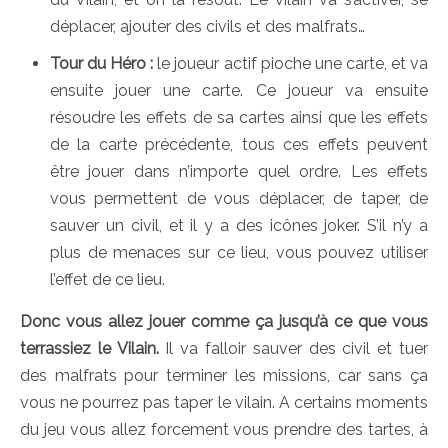
déplacer, ajouter des civils et des malfrats…
Tour du Héro :
le joueur actif pioche une carte, et va
ensuite jouer une carte. Ce joueur va ensuite
résoudre les effets de sa cartes ainsi que les effets
de la carte précédente, tous ces effets peuvent
être jouer dans n’importe quel ordre. Les effets
vous permettent de vous déplacer, de taper, de
sauver un civil, et il y a des icônes joker. S’il n’y a
plus de menaces sur ce lieu, vous pouvez utiliser
l’effet de ce lieu.
Donc vous allez jouer comme ça jusqu’à ce que vous
terrassiez le Vilain.
Il va falloir sauver des civil et tuer
des malfrats pour terminer les missions, car sans ça
vous ne pourrez pas taper le vilain. A certains moments
du jeu vous allez forcement vous prendre des tartes, à