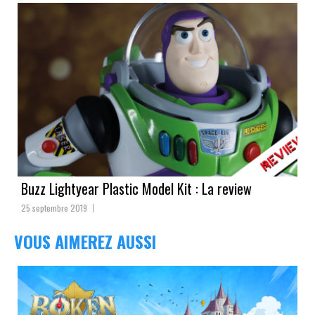
Buzz Lightyear Plastic Model Kit : La review
25 septembre 2019
VOUS AIMEREZ AUSSI