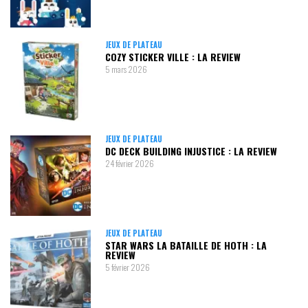
JEUX DE PLATEAU
COZY STICKER VILLE : LA REVIEW
5 mars 2026
JEUX DE PLATEAU
DC DECK BUILDING INJUSTICE : LA REVIEW
24 février 2026
JEUX DE PLATEAU
STAR WARS LA BATAILLE DE HOTH : LA
REVIEW
5 février 2026