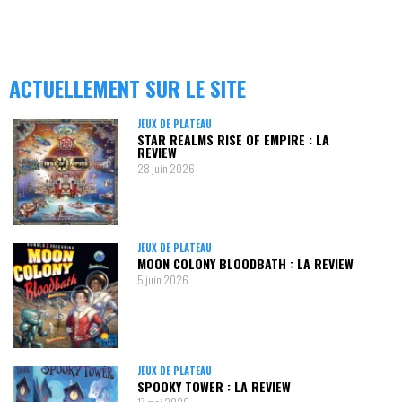
ACTUELLEMENT SUR LE SITE
JEUX DE PLATEAU
STAR REALMS RISE OF EMPIRE : LA
REVIEW
28 juin 2026
JEUX DE PLATEAU
MOON COLONY BLOODBATH : LA REVIEW
5 juin 2026
JEUX DE PLATEAU
SPOOKY TOWER : LA REVIEW