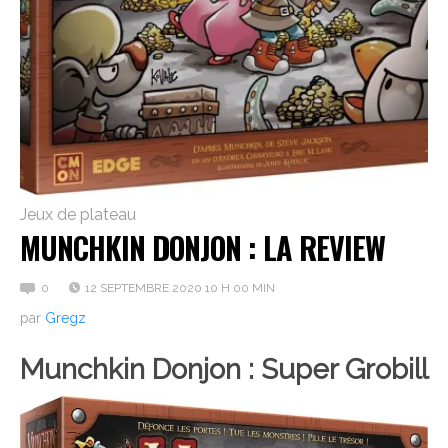
Jeux de plateau
MUNCHKIN DONJON : LA REVIEW
0
12 SEPTEMBRE 2020 10 H 00 MIN
par
Gregz
Munchkin Donjon : Super Grobill