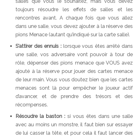
salles que vous le souhaitez, mais vous devez
toujours résoudre les effets de salles et les
rencontres avant. A chaque fois que vous allez
dans une salle, vous devez ajouter à la réserve des
pions Menace (autant qu’indiqué sur la carte salle).
S’attirer des ennuis :
lorsque vous êtes arrêté dans
une salle, vos adversaire vont pouvoir à tour de
rôle, dépenser des pions menace que VOUS avez
ajouté à la réserve pour jouer des cartes menace
de leur main. Vous vous doutez bien que les cartes
menaces sont là pour empêcher le joueur actif
d’avancer, et de prendre des trésors et des
récompenses.
Résoudre la baston :
si vous êtes dans une salle
avec au moins un monstre, il faut bien sur essayer
de lui casser la tête, et pour cela il faut lancer des