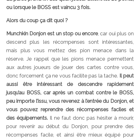
ou lorsque le BOSS est vaincu 3 fois.
Alors du coup ça dit quoi ?
Munchkin Donjon est un stop ou encore
, car oui plus on
descend plus les récompenses sont intéressantes,
mais plus vous mettez des pion menace dans la
réserve. Je rappel que les pions menace permettent
aux autres joueurs de jouer des cartes contre vous,
donc forcement ça ne vous facilite pas la tache.
Il peut
aussi être intéressant de descendre rapidement
jusqu’au BOSS, car après un combat contre le BOSS,
peu importe l’issu, vous revenez à l’entrée du Donjon, et
vous pouvez reprendre des récompenses faciles et
des équipements.
Il ne faut donc pas hésiter à mourir,
pour revenir au début du Donjon, pour prendre des
récompenses facile, et ainsi être mieux équipé pour