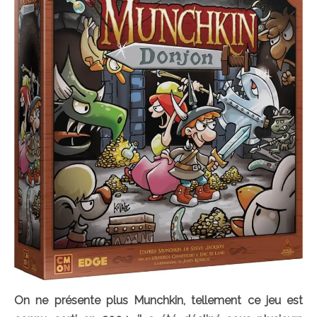
On ne présente plus Munchkin, tellement ce jeu est