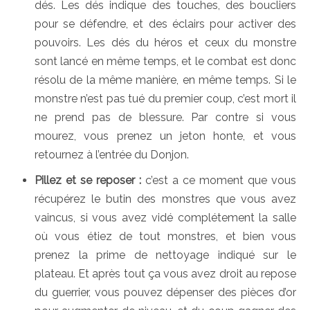
dés. Les dés indique des touches, des boucliers
pour se défendre, et des éclairs pour activer des
pouvoirs. Les dés du héros et ceux du monstre
sont lancé en même temps, et le combat est donc
résolu de la même manière, en même temps. Si le
monstre n’est pas tué du premier coup, c’est mort il
ne prend pas de blessure. Par contre si vous
mourez, vous prenez un jeton honte, et vous
retournez à l’entrée du Donjon.
Pillez et se reposer :
c’est a ce moment que vous
récupérez le butin des monstres que vous avez
vaincus, si vous avez vidé complétement la salle
où vous étiez de tout monstres, et bien vous
prenez la prime de nettoyage indiqué sur le
plateau. Et après tout ça vous avez droit au repose
du guerrier, vous pouvez dépenser des pièces d’or