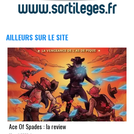
AILLEURS SUR LE SITE
Ace Of Spades : la review