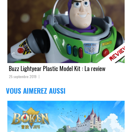
Buzz Lightyear Plastic Model Kit : La review
25 septembre 2019
VOUS AIMEREZ AUSSI