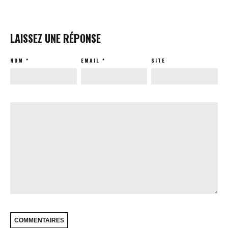
LAISSEZ UNE RÉPONSE
NOM
*
EMAIL
*
SITE