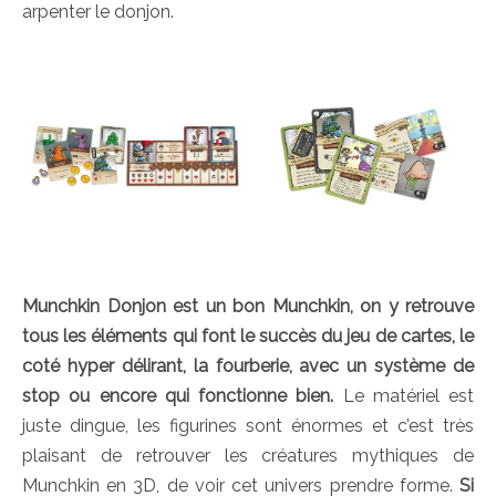
arpenter le donjon.
Munchkin Donjon est un bon Munchkin, on y retrouve
tous les éléments qui font le succès du jeu de cartes, le
coté hyper délirant, la fourberie, avec un système de
stop ou encore qui fonctionne bien.
Le matériel est
juste dingue, les figurines sont énormes et c’est très
plaisant de retrouver les créatures mythiques de
Munchkin en 3D, de voir cet univers prendre forme.
Si