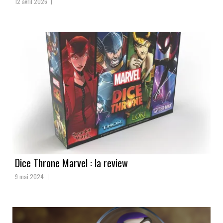
12 avril 2026
Dice Throne Marvel : la review
9 mai 2024