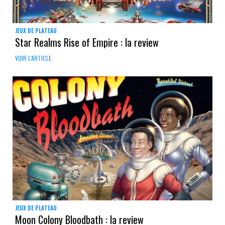
JEUX DE PLATEAU
Star Realms Rise of Empire : la review
VOIR L'ARTICLE
JEUX DE PLATEAU
Moon Colony Bloodbath : la review