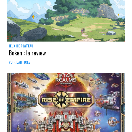
JEUX DE PLATEAU
Boken : la review
VOIR L'ARTICLE