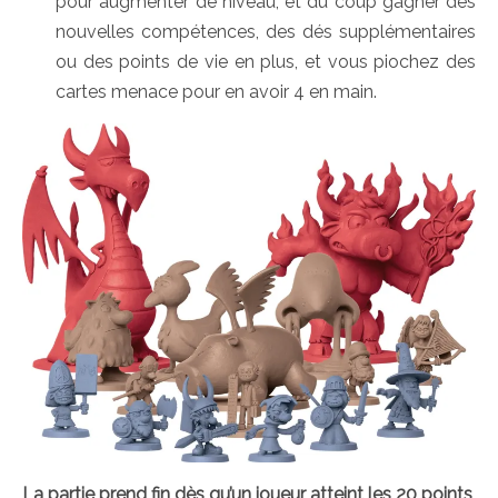
pour augmenter de niveau, et du coup gagner des
nouvelles compétences, des dés supplémentaires
ou des points de vie en plus, et vous piochez des
cartes menace pour en avoir 4 en main.
La partie prend fin dès qu’un joueur atteint les 20 points,