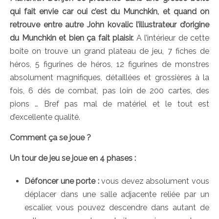
qui fait envie car oui c’est du Munchkin, et quand on
retrouve entre autre John kovalic l’illustrateur d’origine
du Munchkin et bien ça fait plaisir.
A l’intérieur de cette
boite on trouve un grand plateau de jeu, 7 fiches de
héros, 5 figurines de héros, 12 figurines de monstres
absolument magnifiques, détaillées et grossières à la
fois, 6 dés de combat, pas loin de 200 cartes, des
pions … Bref pas mal de matériel et le tout est
d’excellente qualité.
Comment ça se joue ?
Un tour de jeu se joue en 4 phases :
Défoncer une porte :
vous devez absolument vous
déplacer dans une salle adjacente reliée par un
escalier, vous pouvez descendre dans autant de