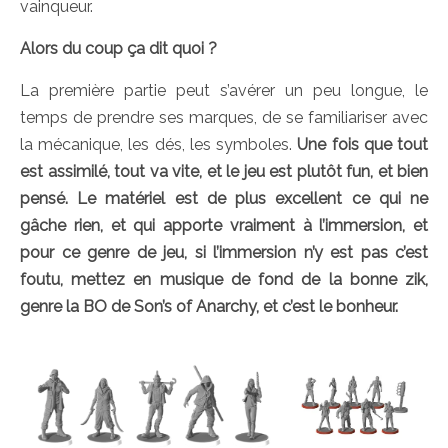
vainqueur.
Alors du coup ça dit quoi ?
La première partie peut s’avérer un peu longue, le
temps de prendre ses marques, de se familiariser avec
la mécanique, les dés, les symboles.
Une fois que tout
est assimilé, tout va vite, et le jeu est plutôt fun, et bien
pensé. Le matériel est de plus excellent ce qui ne
gâche rien, et qui apporte vraiment à l’immersion, et
pour ce genre de jeu, si l’immersion n’y est pas c’est
foutu, mettez en musique de fond de la bonne zik,
genre la BO de Son’s of Anarchy, et c’est le bonheur.