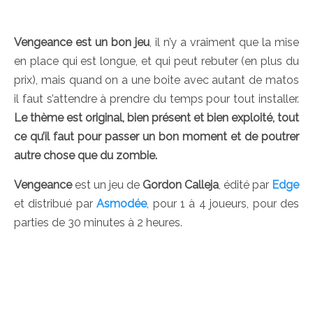
Vengeance est un bon jeu
, il n’y a vraiment que la mise
en place qui est longue, et qui peut rebuter (en plus du
prix), mais quand on a une boite avec autant de matos
il faut s’attendre à prendre du temps pour tout installer.
Le thème est original, bien présent et bien exploité, tout
ce qu’il faut pour passer un bon moment et de poutrer
autre chose que du zombie.
Vengeance
est un jeu de
Gordon Calleja
, édité par
Edge
et distribué par
Asmodée
, pour 1 à 4 joueurs, pour des
parties de 30 minutes à 2 heures.