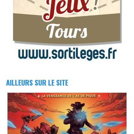
AILLEURS SUR LE SITE