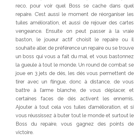
reco, pour voir quel Boss se cache dans quel
repaire. C’est aussi le moment de réorganiser les
tuiles amélioration, et aussi de rejouer des cartes
vengeance. Ensuite on peut passer à la vraie
baston, le joueur actif choisit le repaire ou il
souhaite aller, de préférence un repaire ou se trouve
un boss qui vous a fait du mal, et vous bastonnez
la gueule à tout le monde. Un round de combat se
joue en 3 jets de dés, les dés vous permettent de
tirer avec un flingue, donc à distance, de vous
battre à l’arme blanche, de vous déplacer, et
certaines faces de dés activent les ennemis.
Ajouter à tout cela vos tuiles d’amélioration, et si
vous réussissez à buter tout le monde et surtout le
Boss du repaire, vous gagnez des points de
victoire.