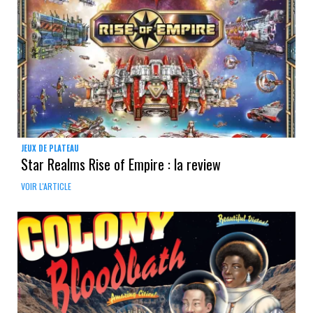
JEUX DE PLATEAU
Star Realms Rise of Empire : la review
VOIR L'ARTICLE