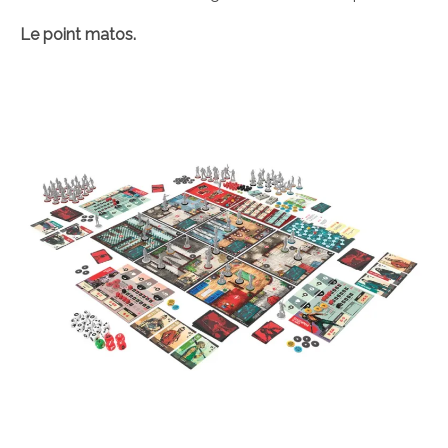
Le point matos.