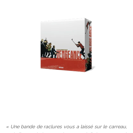
« Une bande de raclures vous a laissé sur le carreau,