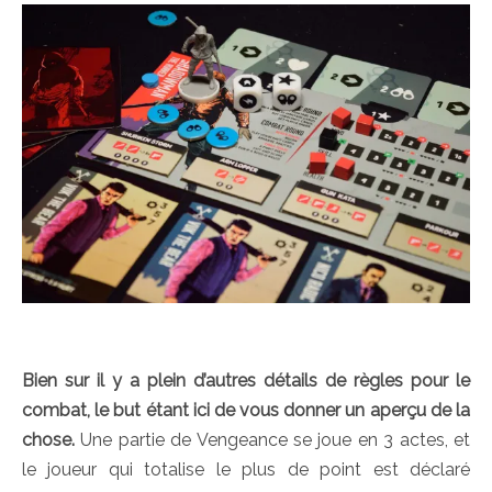
Bien sur il y a plein d’autres détails de règles pour le
combat, le but étant ici de vous donner un aperçu de la
chose.
Une partie de Vengeance se joue en 3 actes, et
le joueur qui totalise le plus de point est déclaré