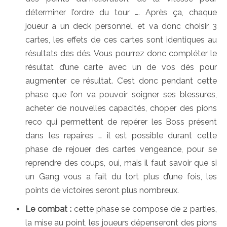
déterminer l’ordre du tour …. Après ça, chaque
joueur a un deck personnel, et va donc choisir 3
cartes, les effets de ces cartes sont identiques au
résultats des dés. Vous pourrez donc compléter le
résultat d’une carte avec un de vos dés pour
augmenter ce résultat. C’est donc pendant cette
phase que l’on va pouvoir soigner ses blessures,
acheter de nouvelles capacités, choper des pions
reco qui permettent de repérer les Boss présent
dans les repaires … il est possible durant cette
phase de rejouer des cartes vengeance, pour se
reprendre des coups, oui, mais il faut savoir que si
un Gang vous a fait du tort plus d’une fois, les
points de victoires seront plus nombreux.
Le combat :
cette phase se compose de 2 parties,
la mise au point, les joueurs dépenseront des pions