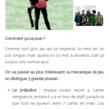
Comment ça se joue ?
Comme tout gros jeu qui se respecte, la mise est un
poil longue, mais quand on s’y met à plusieurs, bah ça
va plus vite, normal quoi.
On va passer au plus intéressant, la mécanique du jeu,
on distingue 3 grande phases :
Le préjudice :
chaque joueur reçoit 9 cartes
vengeance, ensuite il y a un tour de draft, jusqu’à ce
que tout les joueurs aient 7 cartes en main. Les