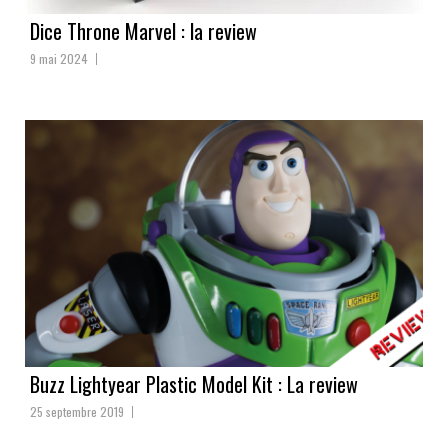
Dice Throne Marvel : la review
9 mai 2024
Buzz Lightyear Plastic Model Kit : La review
25 septembre 2019