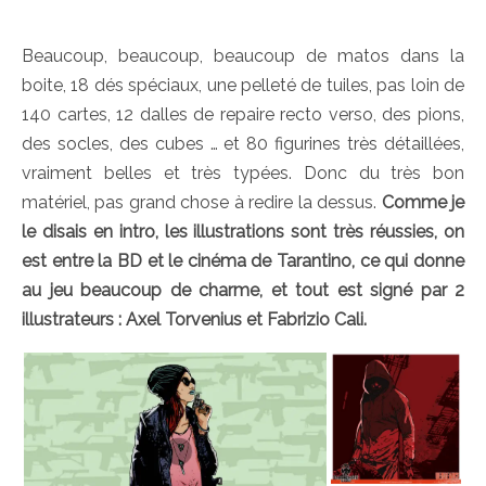
Beaucoup, beaucoup, beaucoup de matos dans la
boite, 18 dés spéciaux, une pelleté de tuiles, pas loin de
140 cartes, 12 dalles de repaire recto verso, des pions,
des socles, des cubes … et 80 figurines très détaillées,
vraiment belles et très typées. Donc du très bon
matériel, pas grand chose à redire la dessus.
Comme je
le disais en intro, les illustrations sont très réussies, on
est entre la BD et le cinéma de Tarantino, ce qui donne
au jeu beaucoup de charme, et tout est signé par 2
illustrateurs : Axel Torvenius et Fabrizio Cali.