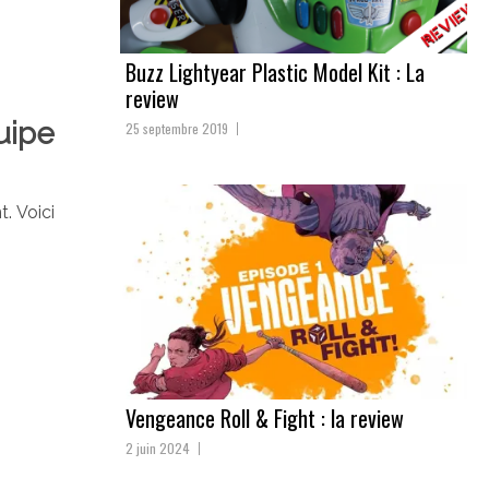
Buzz Lightyear Plastic Model Kit : La
review
uipe
25 septembre 2019
. Voici
Vengeance Roll & Fight : la review
2 juin 2024