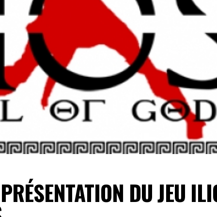
PRÉSENTATION DU JEU ILI
S