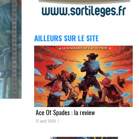
AILLEURS SUR LE SITE
Ace Of Spades : la review
12 avril 2026