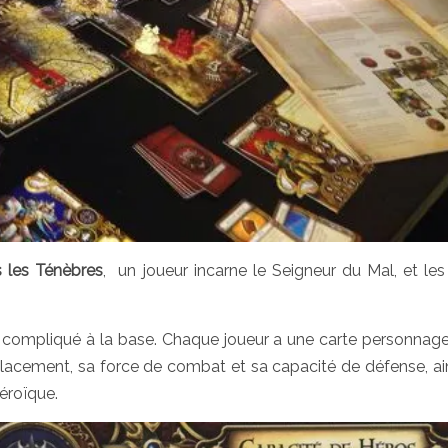
 les Ténèbres
, un joueur incarne le Seigneur du Mal, et les
 compliqué à la base. Chaque joueur a une carte personnage 
éplacement, sa force de combat et sa capacité de défense, ai
héroïque.