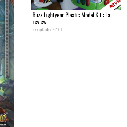
Buzz Lightyear Plastic Model Kit : La
review
25 septembre 2019