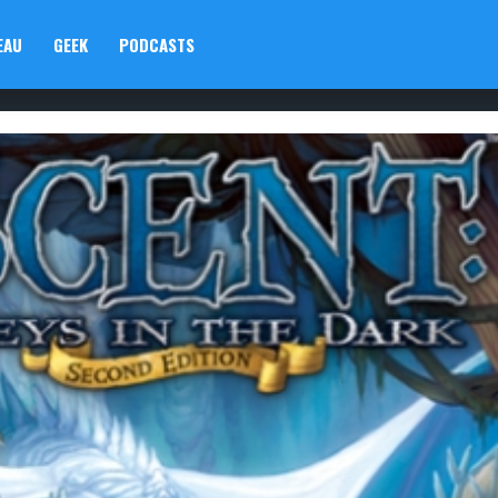
EAU
GEEK
PODCASTS