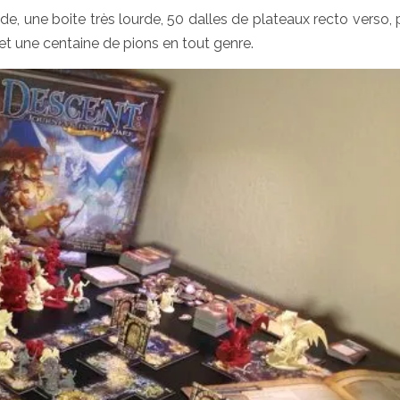
, une boite très lourde, 50 dalles de plateaux recto verso, 
 et une centaine de pions en tout genre.