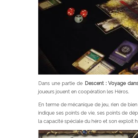
Dans une partie de
Descent : Voyage dans
joueurs jouent en coopération les Héros.
En terme de mécanique de jeu, rien de bien
indique ses points de vie, ses points de d
la capacité spéciale du héro et son exploit 