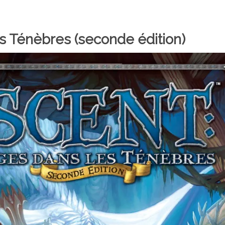
s Ténèbres (seconde édition)