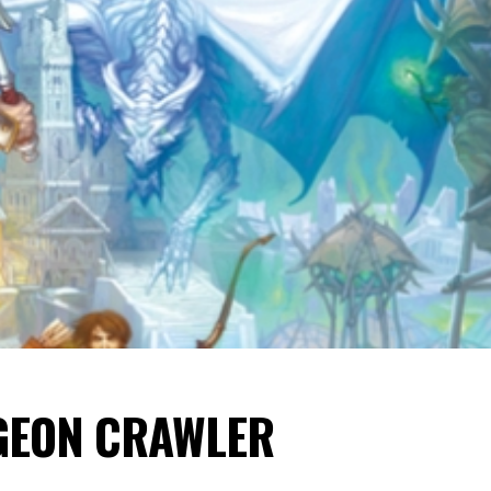
NGEON CRAWLER