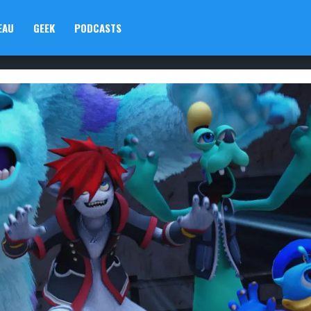
EAU
GEEK
PODCASTS