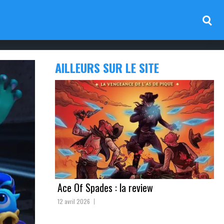
AILLEURS SUR LE SITE
Ace Of Spades : la review
12 avril 2026