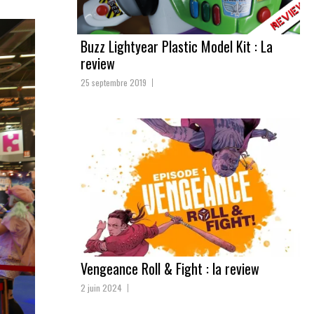
Buzz Lightyear Plastic Model Kit : La
review
25 septembre 2019
Vengeance Roll & Fight : la review
2 juin 2024