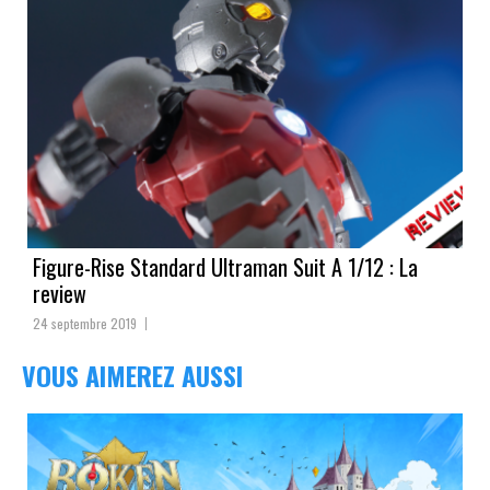
Figure-Rise Standard Ultraman Suit A 1/12 : La
review
24 septembre 2019
VOUS AIMEREZ AUSSI