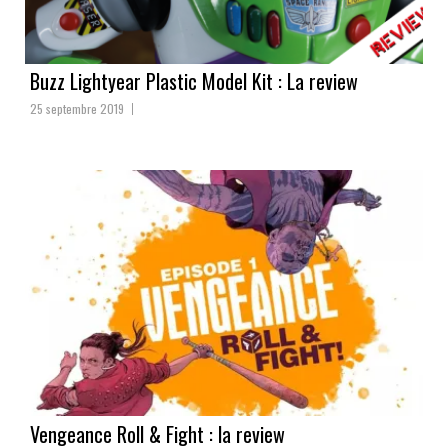
Buzz Lightyear Plastic Model Kit : La review
25 septembre 2019
Vengeance Roll & Fight : la review