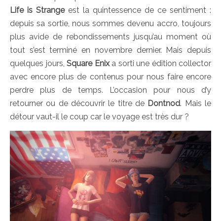
Life is Strange
est la quintessence de ce sentiment :
depuis sa sortie, nous sommes devenu accro, toujours
plus avide de rebondissements jusqu’au moment où
tout s’est terminé en novembre dernier. Mais depuis
quelques jours,
Square Enix
a sorti une édition collector
avec encore plus de contenus pour nous faire encore
perdre plus de temps. L’occasion pour nous d’y
retourner ou de découvrir le titre de
Dontnod
. Mais le
détour vaut-il le coup car le voyage est très dur ?