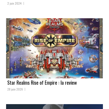
2 juin 2024
Star Realms Rise of Empire : la review
28 juin 2026