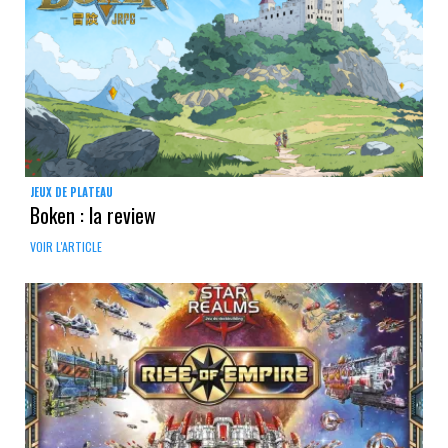
JEUX DE PLATEAU
Boken : la review
VOIR L'ARTICLE