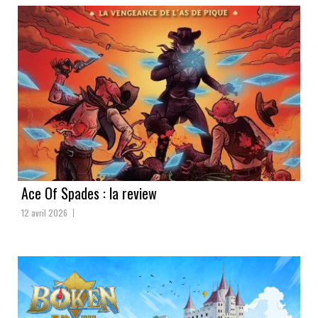
Ace Of Spades : la review
12 avril 2026