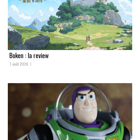
Boken : la review
7 août 2026