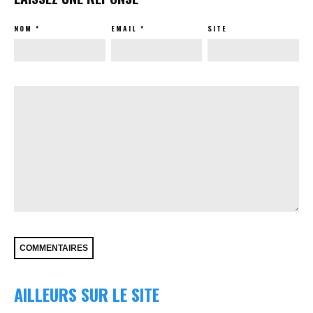
NOM
*
EMAIL
*
SITE
AILLEURS SUR LE SITE