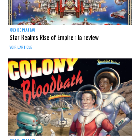
JEUX DE PLATEAU
Star Realms Rise of Empire : la review
VOIR L'ARTICLE