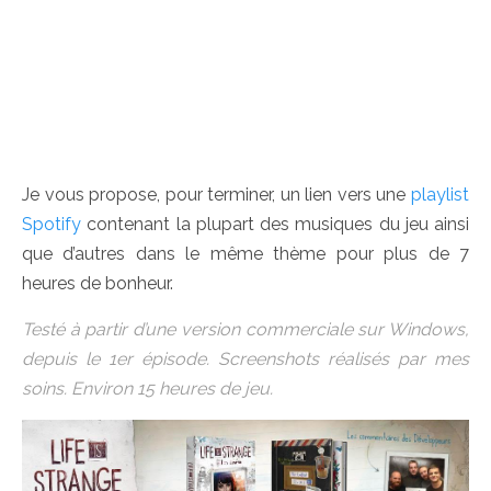
Je vous propose, pour terminer, un lien vers une
playlist
Spotify
contenant la plupart des musiques du jeu ainsi
que d’autres dans le même thème pour plus de 7
heures de bonheur.
Testé à partir d’une version commerciale sur Windows,
depuis le 1er épisode. Screenshots réalisés par mes
soins. Environ 15 heures de jeu.