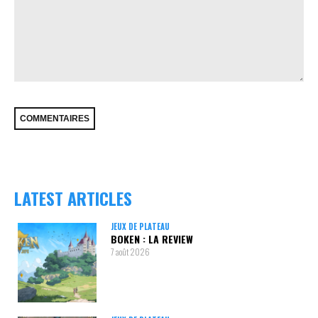
LATEST ARTICLES
JEUX DE PLATEAU
BOKEN : LA REVIEW
7 août 2026