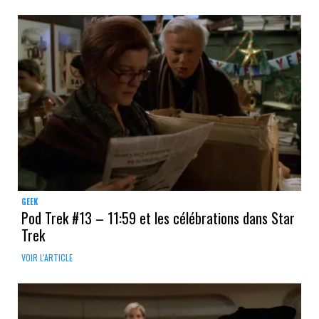
GEEK
Pod Trek #13 – 11:59 et les célébrations dans Star
Trek
VOIR L'ARTICLE