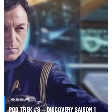
11 décembre 2017
POD TREK #8 – DISCOVERY SAISON 1