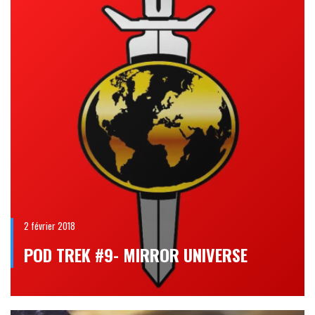
2 février 2018
POD TREK #9- MIRROR UNIVERSE