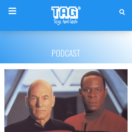
PODCAST