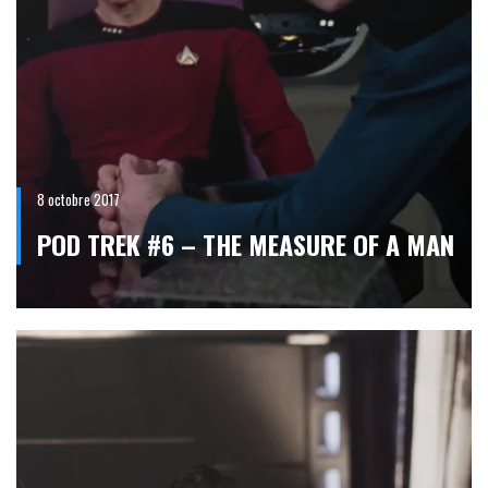
8 octobre 2017
POD TREK #6 – THE MEASURE OF A MAN