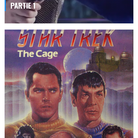
PARTIE 1