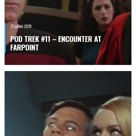
21 juillet 2018
POD TREK #11 – ENCOUNTER AT
FARPOINT