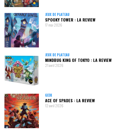
JEUX DE PLATEAU
SPOOKY TOWER : LA REVIEW
17 mai 2026
JEUX DE PLATEAU
MINDBUG KING OF TOKYO : LA REVIEW
21 avril 2026
GEEK
ACE OF SPADES : LA REVIEW
12 avril 2026