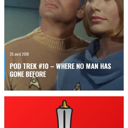
25 avril 2018
POD TREK #10 – WHERE NO MAN HAS
GONE BEFORE