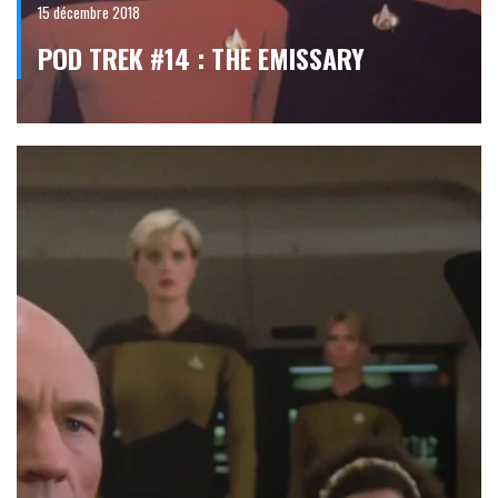
15 décembre 2018
POD TREK #14 : THE EMISSARY