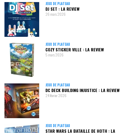
JEUX DE PLATEAU
DJ SET : LA REVIEW
26 mars 2026
JEUX DE PLATEAU
COZY STICKER VILLE : LA REVIEW
5 mars 2026
JEUX DE PLATEAU
DC DECK BUILDING INJUSTICE : LA REVIEW
24 février 2026
JEUX DE PLATEAU
STAR WARS LA BATAILLE DE HOTH : LA