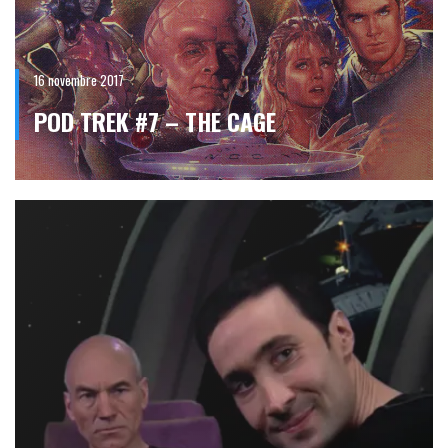
16 novembre 2017
POD TREK #7 – THE CAGE