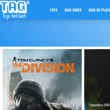
TOYS
JEUX VIDÉO
JEUX DE PLAT
1 décembre 2015