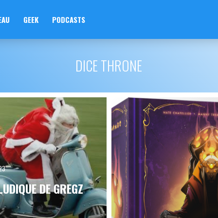
EAU
GEEK
PODCASTS
DICE THRONE
23
 LUDIQUE DE GREGZ