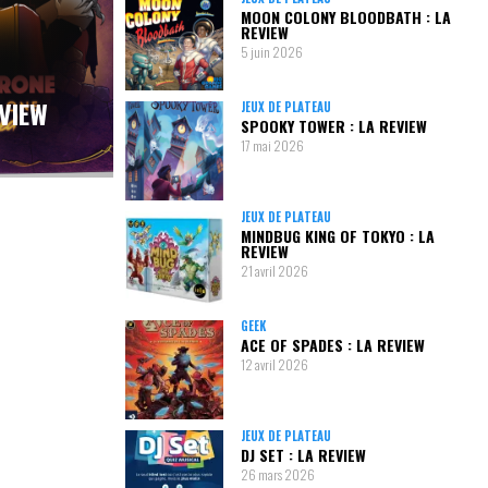
MOON COLONY BLOODBATH : LA
REVIEW
5 juin 2026
EVIEW
JEUX DE PLATEAU
SPOOKY TOWER : LA REVIEW
17 mai 2026
JEUX DE PLATEAU
MINDBUG KING OF TOKYO : LA
REVIEW
21 avril 2026
GEEK
ACE OF SPADES : LA REVIEW
12 avril 2026
JEUX DE PLATEAU
DJ SET : LA REVIEW
26 mars 2026