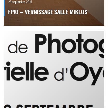
29 septembre 2016
FPIO – VERNISSAGE SALLE MIKLOS