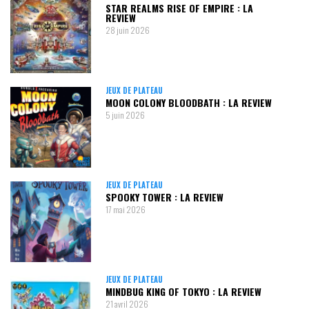
STAR REALMS RISE OF EMPIRE : LA
REVIEW
28 juin 2026
JEUX DE PLATEAU
MOON COLONY BLOODBATH : LA REVIEW
5 juin 2026
JEUX DE PLATEAU
SPOOKY TOWER : LA REVIEW
17 mai 2026
JEUX DE PLATEAU
MINDBUG KING OF TOKYO : LA REVIEW
21 avril 2026