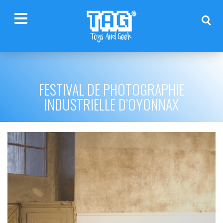
FESTIVAL DE PHOTOGRAPHIE
INDUSTRIELLE D’OYONNAX