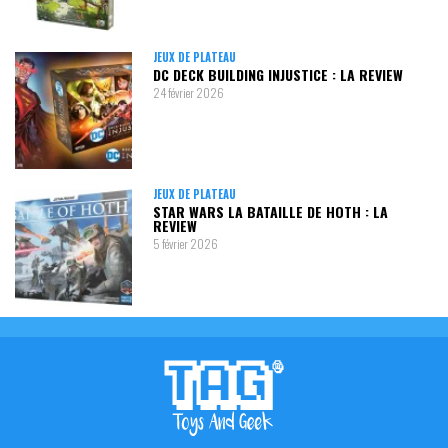
JEUX DE PLATEAU
DC DECK BUILDING INJUSTICE : LA REVIEW
24 février 2026
JEUX DE PLATEAU
STAR WARS LA BATAILLE DE HOTH : LA
REVIEW
5 février 2026