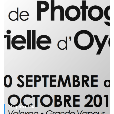
26 septembre 2016