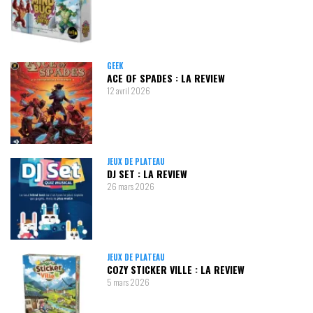
GEEK
ACE OF SPADES : LA REVIEW
12 avril 2026
JEUX DE PLATEAU
DJ SET : LA REVIEW
26 mars 2026
JEUX DE PLATEAU
COZY STICKER VILLE : LA REVIEW
5 mars 2026