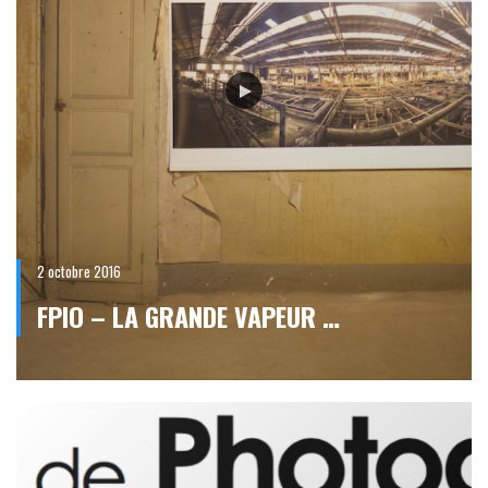
2 octobre 2016
FPIO – LA GRANDE VAPEUR …