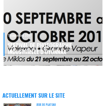
19 septembre 2016
FESTIVAL DE PHOTOGRAPHIE
INDUSTRIELLE D’OYONNAX
ACTUELLEMENT SUR LE SITE
JEUX DE PLATEAU