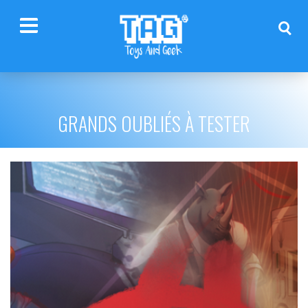
GRANDS OUBLIÉS À TESTER