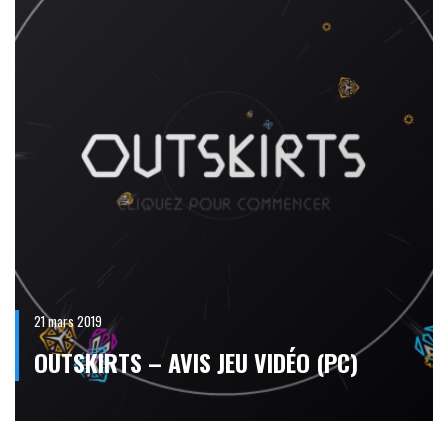
21 mars 2019
OUTSKIRTS – AVIS JEU VIDÉO (PC)